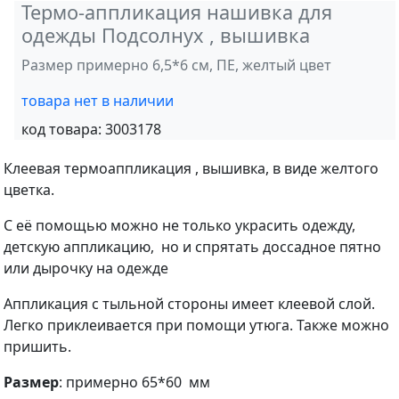
Термо-аппликация нашивка для
одежды Подсолнух , вышивка
Размер примерно 6,5*6 см, ПЕ, желтый цвет
товара нет в наличии
код товара:
3003178
Клеевая термоаппликация , вышивка, в виде желтого
цветка.
С её помощью можно не только украсить одежду,
детскую аппликацию, но и спрятать доссадное пятно
или дырочку на одежде
Аппликация с тыльной стороны имеет клеевой слой.
Легко приклеивается при помощи утюга. Также можно
пришить.
Размер
: примерно 65*60 мм