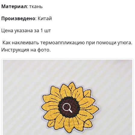
Материал
: ткань
Произведено
: Китай
Цена указана за 1 шт
Как наклеивать термоаппликацию при помощи утюга.
Инструкция на фото.