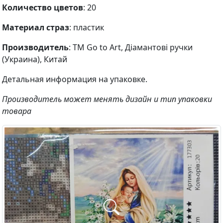
Количество цветов
: 20
Материал страз
: пластик
Производитель
: ТМ Go to Art, Діамантові ручки
(Украина), Китай
Детальная информация на упаковке.
Производитель может менять дизайн и тип упаковки
товара