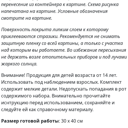
перенесение из контейнера к картине. Схема рисунка
напечатана на картине. Условные обозначения
смотрите на картине.
Поверхность покрыта липким слоем к которому
приклееваются стразики. Рекомендуется не снимать
защитную пленку со всей картины, а только с участка
над которым вы работаете. Во избежание пересыхания
не держать возле отопительных приборов и под лучами
жаркого солнца.
Внимание! Продукция для детей возраста от 14 лет.
Использовать под наблюдением взрослых. Комплект
содержит мелкие детали. Недопускать попадания в рот
содержимого набора. Внимательно прочитайте
иснтрукцию перед использованием, сохраняйте и
следуйте ей как справочному материалу.
Размер готовой работы
: 30 х 40 см