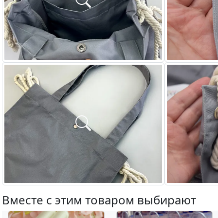
Вместе с этим товаром выбирают