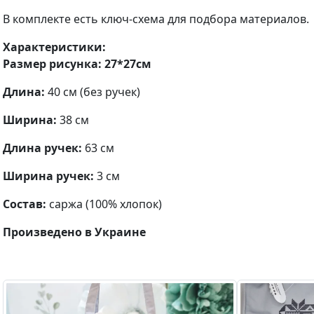
В комплекте есть ключ-схема для подбора материалов.
Характеристики:
Размер рисунка: 27*27см
Длина:
40 см (без ручек)
Ширина:
38 см
Длина ручек:
63 см
Ширина ручек:
3 см
Состав:
саржа (100% хлопок)
Произведено в Украине