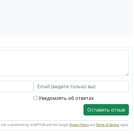
Уведомлять об ответах
Оставить отзыв
s site is protected by reCAPTCHA and the Google
Privacy Policy
and
Terms of Service
apply.