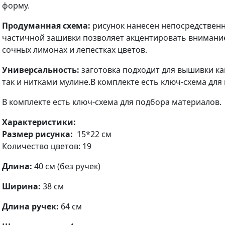
форму.
Продуманная схема:
рисунок нанесен непосредственно
частичной зашивки позволяет акцентировать внимание
сочных лимонах и лепестках цветов.
Универсальность:
заготовка подходит для вышивки к
так и нитками мулине.В комплекте есть ключ-схема для
В комплекте есть ключ-схема для подбора материалов.
Характеристики:
Размер рисунка:
15*22
см
Количество цветов: 19
Длина:
40 см (без ручек)
Ширина:
38 см
Длина ручек:
64 см