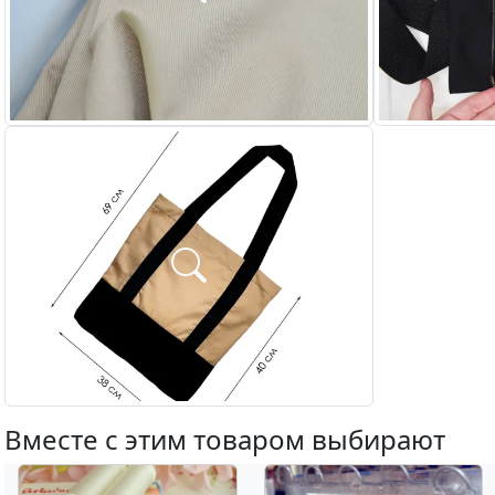
Вместе с этим товаром выбирают