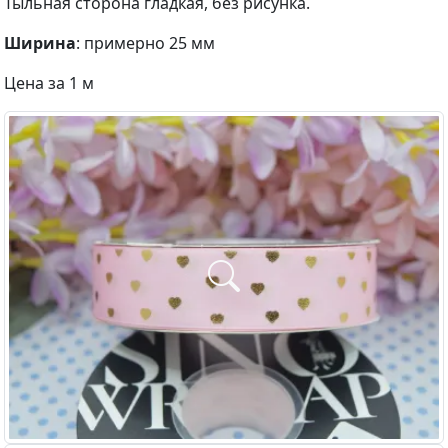
Тыльная сторона гладкая, без рисунка.
Ширина
: примерно 25 мм
Цена за 1 м