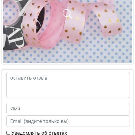
Уведомлять об ответах