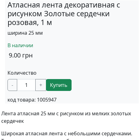
Атласная лента декоративная с
рисунком Золотые сердечки
розовая, 1 м
ширина 25 мм
В наличии
9.00
грн
Количество
-
+
Купить
код товара:
1005947
Лента атласная 25 мм с рисунком из мелких золотых
сердечек
Широкая атласная лента с небольшими сердечками.