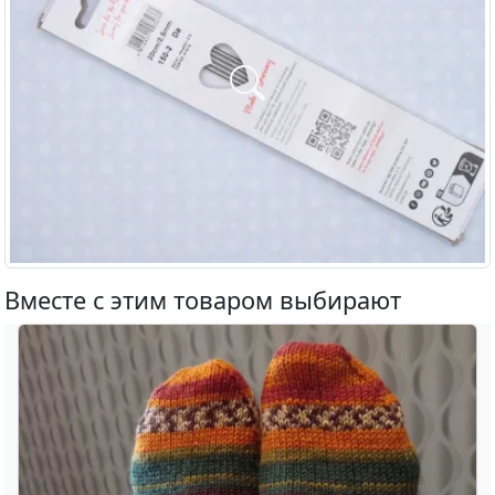
Вместе с этим товаром выбирают