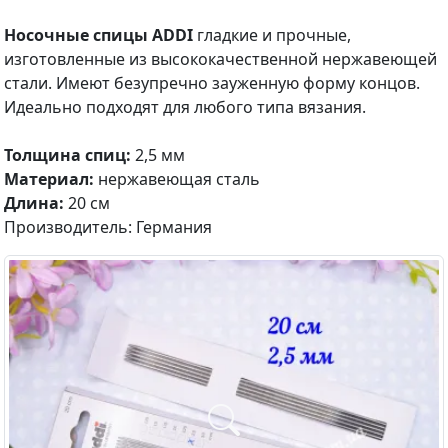
Носочные спицы ADDI
гладкие и прочные,
изготовленные из высококачественной нержавеющей
стали. Имеют безупречно зауженную форму концов.
Идеально подходят для любого типа вязания.
Толщина спиц:
2,5 мм
Материал:
нержавеющая сталь
Длина:
20 см
Производитель: Германия