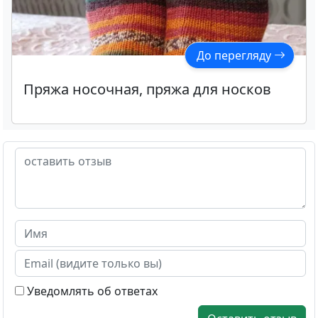
До перегляду
Пряжа носочная, пряжа для носков
Уведомлять об ответах