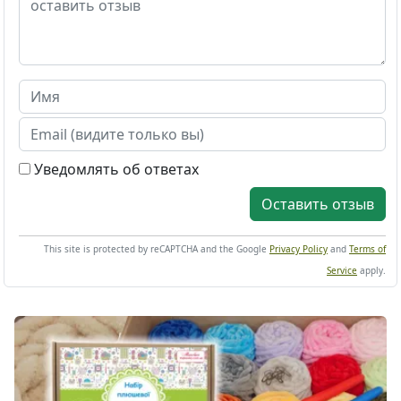
Уведомлять об ответах
Оставить отзыв
This site is protected by reCAPTCHA and the Google
Privacy Policy
and
Terms of
Service
apply.