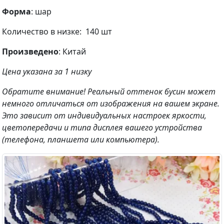
Форма
: шар
Количество в низке: 140 шт
Произведено
: Китай
Цена указана за 1 низку
Обратите внимание! Реальный оттенок бусин может
немного отличаться от изображения на вашем экране.
Это зависит от индивидуальных настроек яркости,
цветопередачи и типа дисплея вашего устройства
(телефона, планшета или компьютера).