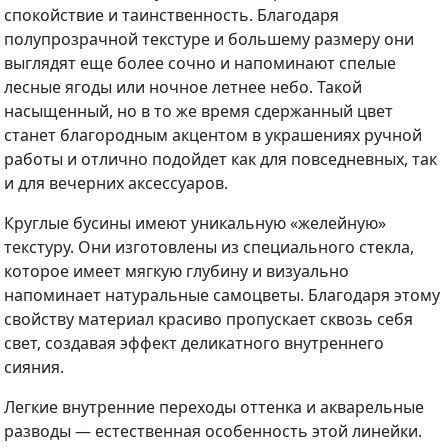
спокойствие и таинственность. Благодаря
полупрозрачной текстуре и большему размеру они
выглядят еще более сочно и напоминают спелые
лесные ягоды или ночное летнее небо. Такой
насыщенный, но в то же время сдержанный цвет
станет благородным акцентом в украшениях ручной
работы и отлично подойдет как для повседневных, так
и для вечерних аксессуаров.
Круглые бусины имеют уникальную «желейную»
текстуру. Они изготовлены из специального стекла,
которое имеет мягкую глубину и визуально
напоминает натуральные самоцветы. Благодаря этому
свойству материал красиво пропускает сквозь себя
свет, создавая эффект деликатного внутреннего
сияния.
Легкие внутренние переходы оттенка и акварельные
разводы — естественная особенность этой линейки.