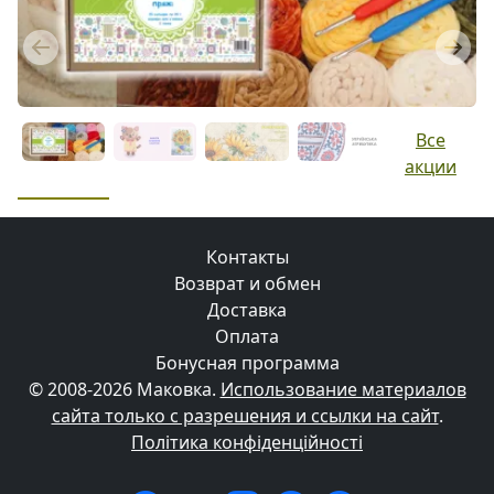
Previous
Next
Все
акции
Контакты
Возврат и обмен
Доставка
Оплата
Бонусная программа
© 2008-2026 Маковка.
Использование материалов
сайта только с разрешения и ссылки на сайт
.
Політика конфіденційності