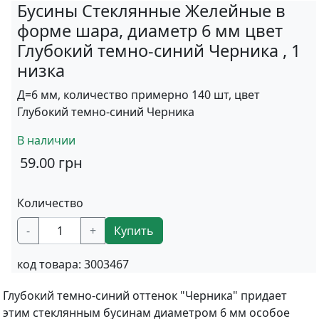
Бусины Стеклянные Желейные в
форме шара, диаметр 6 мм цвет
Глубокий темно-синий Черника , 1
низка
Д=6 мм, количество примерно 140 шт, цвет
Глубокий темно-синий Черника
В наличии
59.00
грн
Количество
-
+
Купить
код товара:
3003467
Глубокий темно-синий оттенок "Черника" придает
этим стеклянным бусинам диаметром 6 мм особое