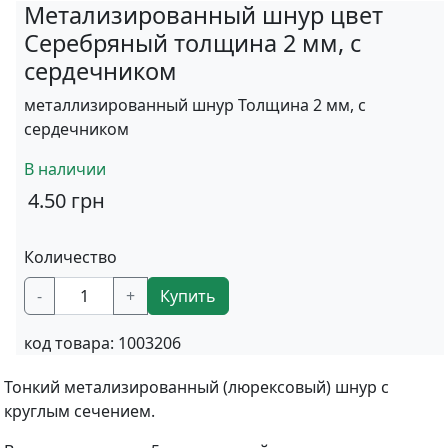
Метализированный шнур цвет
Серебряный толщина 2 мм, с
сердечником
металлизированный шнур Толщина 2 мм, с
сердечником
В наличии
4.50
грн
Количество
-
+
Купить
код товара:
1003206
Тонкий метализированный (люрексовый) шнур с
круглым сечением.