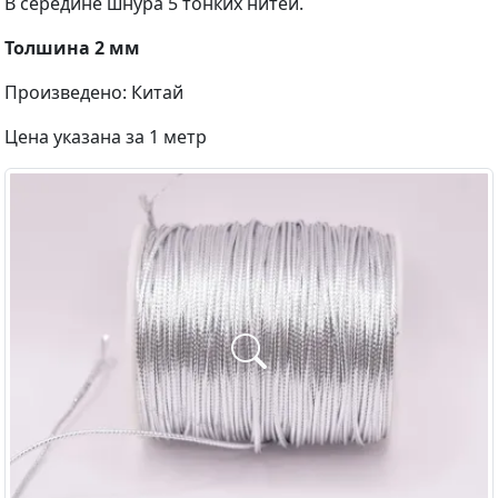
В середине шнура 5 тонких нитей.
Толшина 2 мм
Произведено: Китай
Цена указана за 1 метр