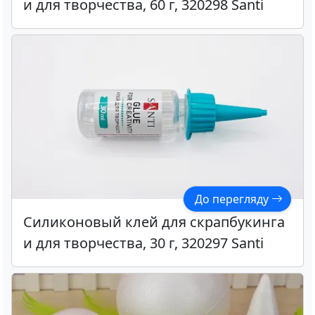
и для творчества, 60 г, 320298 Santi
До перегляду
Силиконовый клей для скрапбукинга
и для творчества, 30 г, 320297 Santi