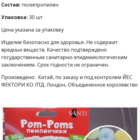
Состав:
полипропилен
Упаковка
: 30 шт
Цена указана за упаковку
Изделие безопасно для здоровья. Не содержит
вредных веществ. Качество подтверждено
государственным санитарно-эпидемиологическим
заключением. Срок годности не ограничен.
Произведено: Китай, по заказу и под контролем ЙЕС
ФЕКТОРИ КО ЛТД. Лондон, Объединенное королевство