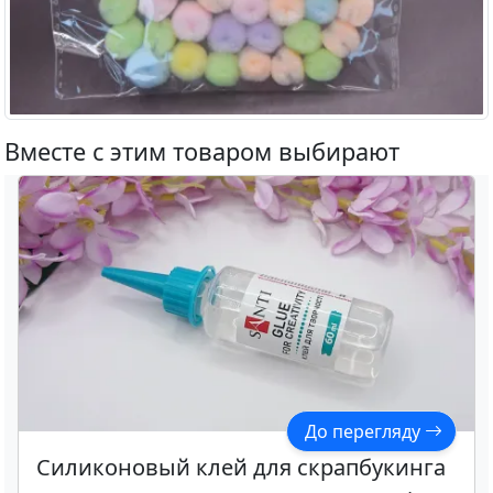
Вместе с этим товаром выбирают
До перегляду
Силиконовый клей для скрапбукинга