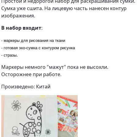
Простой и недорогой набор для раскрашивания сумки.
Сумка уже сшита. На лицевую часть нанесен контур
изображения.
В набор входит
:
- маркеры для рисования на ткани
-
готовая эко-сумка с контуром рисунка
.
- стразы
Маркеры немного "мажут" пока не высохли.
Осторожнее при работе.
Произведено: Китай