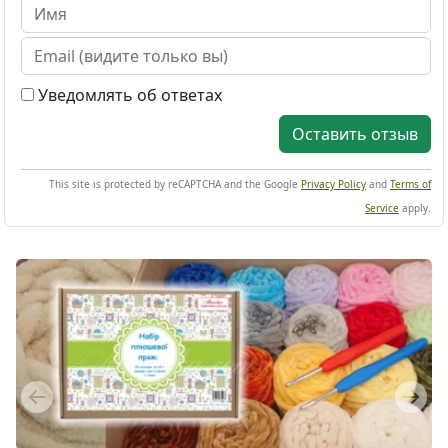
Уведомлять об ответах
Оставить отзыв
This site is protected by reCAPTCHA and the Google
Privacy Policy
and
Terms of
Service
apply.
Previous
Next