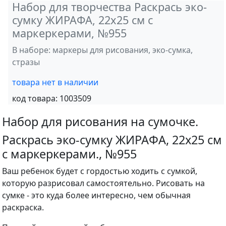
Набор для творчества Раскрась эко-
сумку ЖИРАФА, 22х25 см с
маркеркерами, №955
В наборе: маркеры для рисования, эко-сумка,
стразы
товара нет в наличии
код товара:
1003509
Набор для рисования на сумочке.
Раскрась эко-сумку ЖИРАФА, 22х25 см
с маркеркерами., №955
Ваш ребенок будет с гордостью ходить с сумкой,
которую разрисовал самостоятельно. Рисовать на
сумке - это куда более интересно, чем обычная
раскраска.