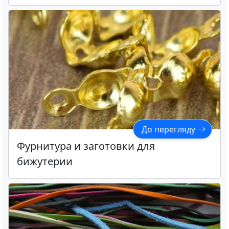
До перегляду
Фурнитура и заготовки для
бижутерии