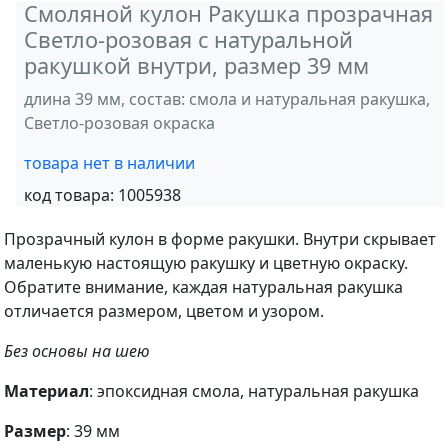
Смоляной кулон Ракушка прозрачная
Светло-розовая с натуральной
ракушкой внутри, размер 39 мм
длина 39 мм, состав: смола и натуральная ракушка,
Светло-розовая окраска
товара нет в наличии
код товара:
1005938
Прозрачный кулон в форме ракушки. Внутри скрывает
маленькую настоящую ракушку и цветную окраску.
Обратите внимание, каждая натуральная ракушка
отличается размером, цветом и узором.
Без основы на шею
Материал
: эпоксидная смола, натуральная ракушка
Размер
: 39 мм