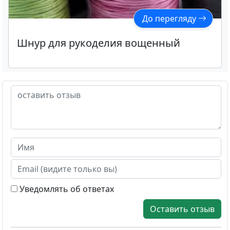
До перегляду
Шнур для рукоделия вощенный
Уведомлять об ответах
Оставить отзыв