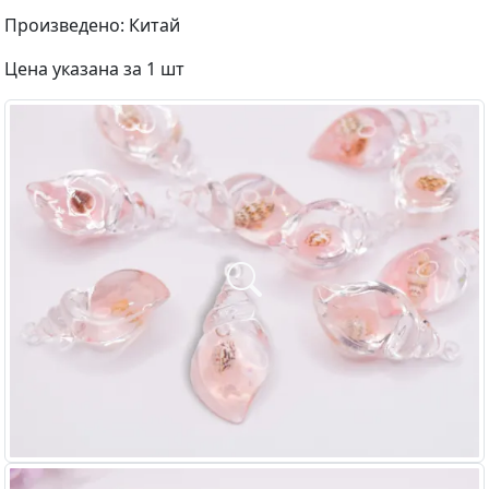
Произведено: Китай
Цена указана за 1 шт