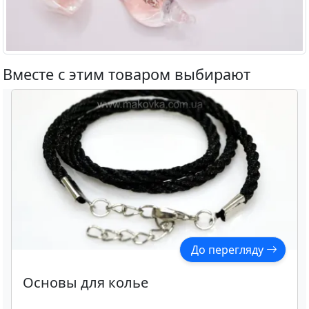
Вместе с этим товаром выбирают
До перегляду
Основы для колье