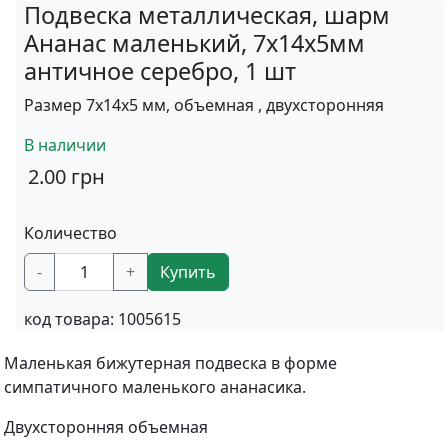
Подвеска металлическая, шарм
Ананас маленький, 7x14x5мм
античное серебро, 1 шт
Размер 7x14x5 мм, объемная , двухсторонняя
В наличии
2.00
грн
Количество
-
+
Купить
код товара:
1005615
Маленькая бижутерная подвеска в форме
симпатичного маленького ананасика.
Двухсторонняя объемная