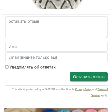
Уведомлять об ответах
Оставить отзыв
This site is protected by reCAPTCHA and the Google
Privacy Policy
and
Terms of
Service
apply.