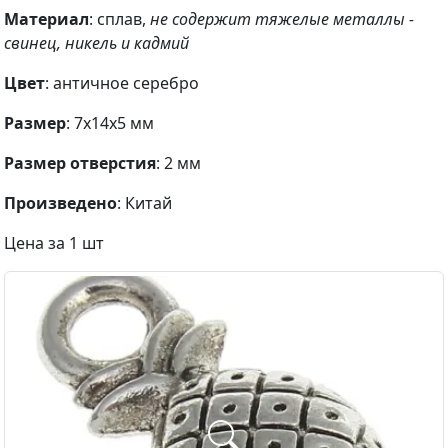
Материал
: сплав,
не содержит тяжелые металлы -
свинец, никель и кадмий
Цвет
: античное серебро
Размер
: 7x14x5 мм
Размер отверстия
: 2 мм
Произведено
: Китай
Цена за 1 шт