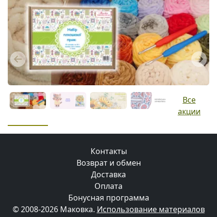
Previous
Next
Все
акции
Контакты
Возврат и обмен
Доставка
Оплата
Бонусная программа
© 2008-2026 Маковка.
Использование материалов