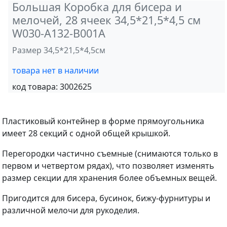
Большая Коробка для бисера и
мелочей, 28 ячеек 34,5*21,5*4,5 см
W030-A132-B001A
Размер 34,5*21,5*4,5см
товара нет в наличии
код товара:
3002625
Пластиковый контейнер в форме прямоугольника
имеет 28 секций с одной общей крышкой.
Перегородки частично съемные (снимаются только в
первом и четвертом рядах), что позволяет изменять
размер секции для хранения более объемных вещей.
Пригодится для бисера, бусинок, бижу-фурнитуры и
различной мелочи для рукоделия.