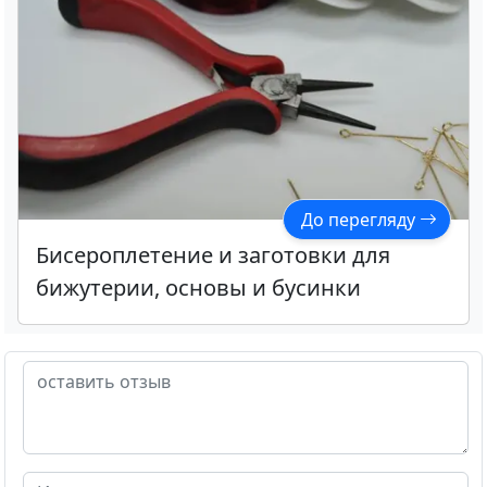
До перегляду
Бисероплетение и заготовки для
бижутерии, основы и бусинки