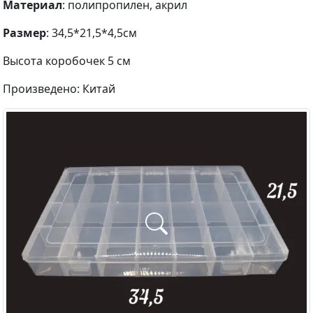
Материал
: полипропилен, акрил
Размер
: 34,5*21,5*4,5см
Высота коробочек 5 см
Произведено: Китай