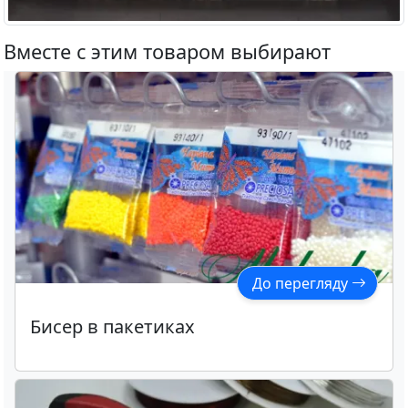
Вместе с этим товаром выбирают
До перегляду
Бисер в пакетиках