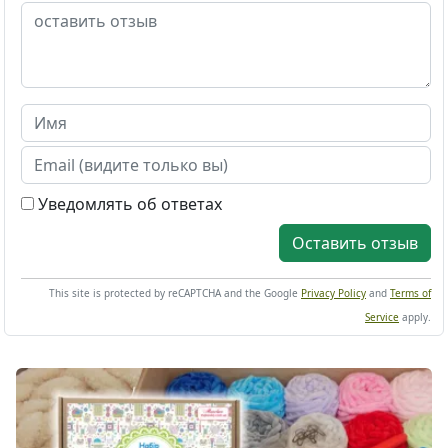
Уведомлять об ответах
Оставить отзыв
This site is protected by reCAPTCHA and the Google
Privacy Policy
and
Terms of
Service
apply.