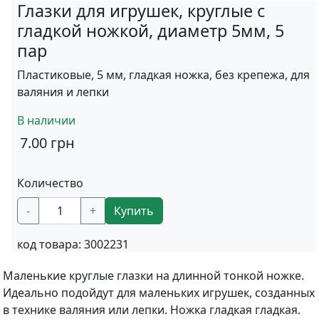
Глазки для игрушек, круглые с
гладкой ножкой, диаметр 5мм, 5
пар
Пластиковые, 5 мм, гладкая ножка, без крепежа, для
валяния и лепки
В наличии
7.00
грн
Количество
-
+
Купить
код товара:
3002231
Маленькие круглые глазки на длинной тонкой ножке.
Идеально подойдут для маленьких игрушек, созданных
в технике валяния или лепки. Ножка гладкая гладкая.