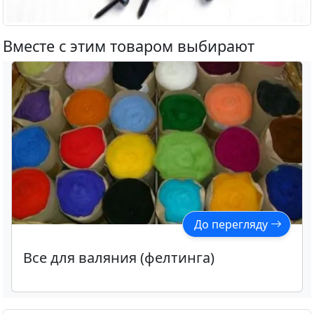
Вместе с этим товаром выбирают
До перегляду
Все для валяния (фелтинга)