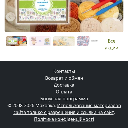
Previous
Next
Все
акции
Контакты
Возврат и обмен
Доставка
Оплата
Бонусная программа
© 2008-2026 Маковка.
Использование материалов
сайта только с разрешения и ссылки на сайт
.
Політика конфіденційності