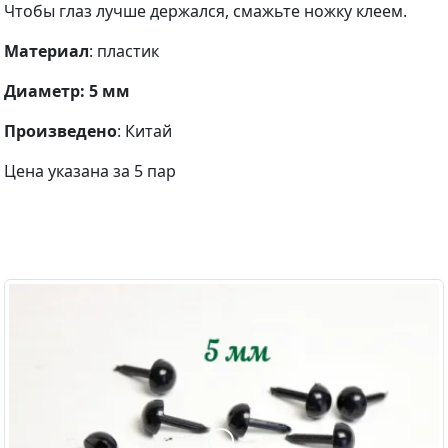
Чтобы глаз лучше держался, смажьте ножку клеем.
Материал
: пластик
Диаметр: 5 мм
Произведено
: Китай
Цена указана за 5 пар