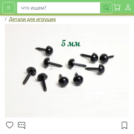
искать
Детали для игрушек