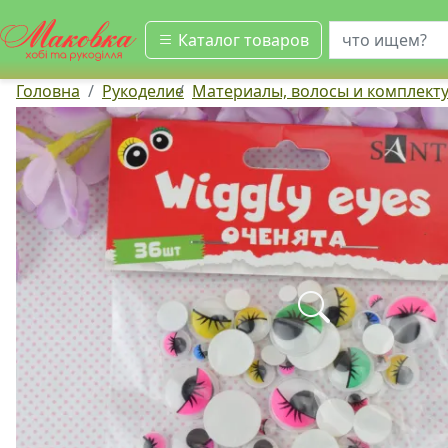
искать
Каталог товаров
Головна
Рукоделие
Материалы, волосы и комплект