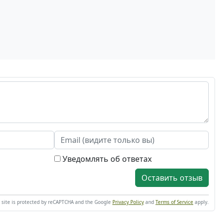
Уведомлять об ответах
Оставить отзыв
s site is protected by reCAPTCHA and the Google
Privacy Policy
and
Terms of Service
apply.