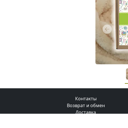
Previous
Контакты
Возврат и обмен
Доставка
Оплата
Бонусная программа