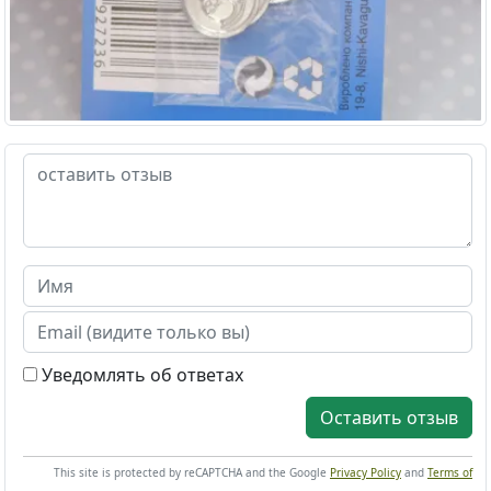
Уведомлять об ответах
Оставить отзыв
This site is protected by reCAPTCHA and the Google
Privacy Policy
and
Terms of