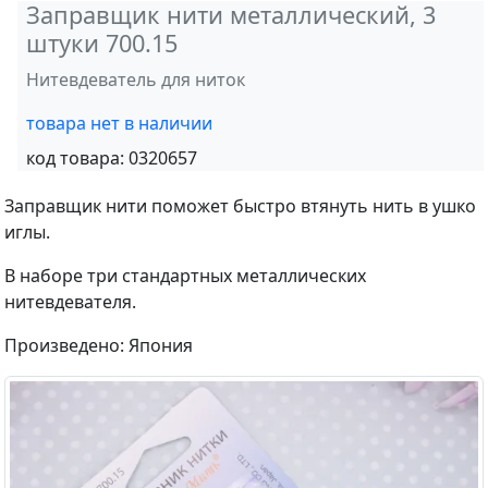
Заправщик нити металлический, 3
штуки 700.15
Нитевдеватель для ниток
товара нет в наличии
код товара:
0320657
Заправщик нити поможет быстро втянуть нить в ушко
иглы.
В наборе три стандартных металлических
нитевдевателя.
Произведено: Япония