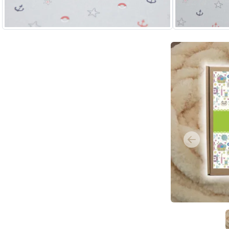
Previous