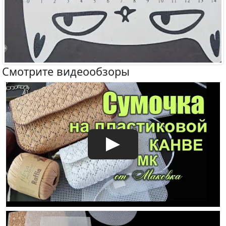
Смотрите видеообзоры