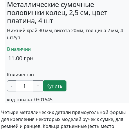
Металлические сумочные
половинки колец, 2,5 см, цвет
платина, 4 шт
Нижний край 30 мм, висота 20мм, толщина 2 мм, 4
шт/уп
В наличии
11.00
грн
Количество
-
+
Купить
код товара:
0301545
Четыре металлических детали прямоугольной формы
для крепления некоторых моделей ручек к сумке, для
ремней и ранцев. Кольца разъемные (есть место