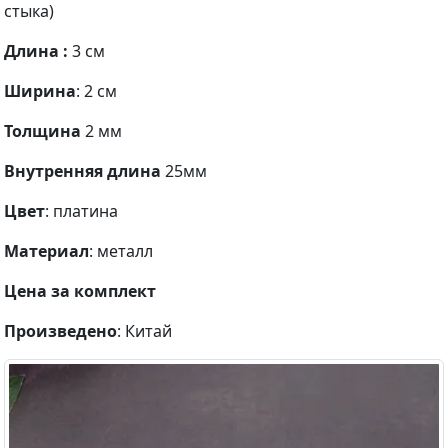
стыка)
Длина :
3 см
Ширина
: 2 см
Толщина
2 мм
Внутренняя длина
25мм
Цвет
: платина
Материал
: металл
Цена за комплект
Произведено
: Китай