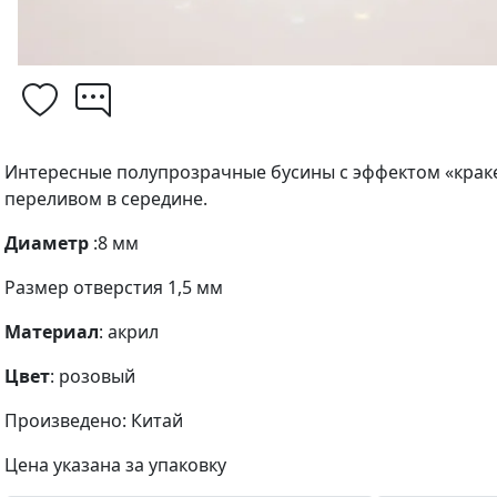
Интересные полупрозрачные бусины с эффектом «крак
переливом в середине.
Диаметр
:8 мм
Размер отверстия 1,5 мм
Материал
: акрил
Цвет
: розовый
Произведено: Китай
Цена указана за упаковку