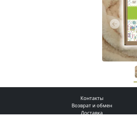
Previous
Контакты
Возврат и обмен
Доставка
Оплата
Бонусная программа