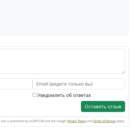
Уведомлять об ответах
Оставить отзыв
s site is protected by reCAPTCHA and the Google
Privacy Policy
and
Terms of Service
apply.