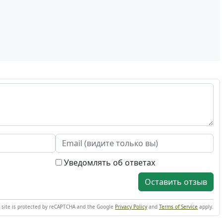
Уведомлять об ответах
Оставить отзыв
s site is protected by reCAPTCHA and the Google
Privacy Policy
and
Terms of Service
apply.