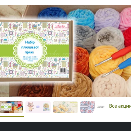
Все акци