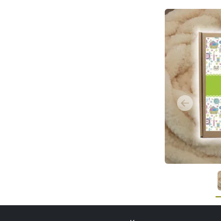
Previous