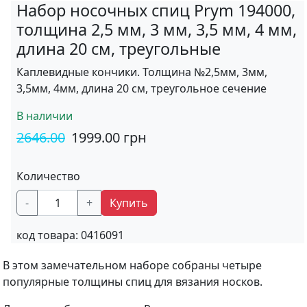
Набор носочных спиц Prym 194000,
толщина 2,5 мм, 3 мм, 3,5 мм, 4 мм,
длина 20 см, треугольные
Каплевидные кончики. Толщина №2,5мм, 3мм,
3,5мм, 4мм, длина 20 см, треугольное сечение
В наличии
2646.00
1999.00
грн
Количество
-
+
Купить
код товара:
0416091
В этом замечательном наборе собраны четыре
популярные толщины спиц для вязания носков.