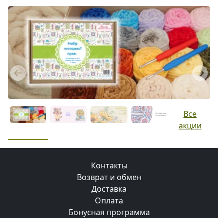
Previous
Next
Все
акции
Контакты
Возврат и обмен
Доставка
Оплата
Бонусная программа