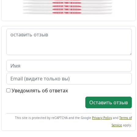
Уведомлять об ответах
Оставить отзыв
This site is protected by reCAPTCHA and the Google
Privacy Policy
and
Terms of
Service
apply.