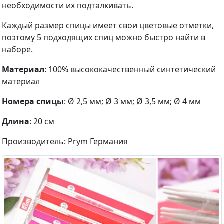
необходимости их подталкивать.
Каждый размер спицы имеет свои цветовые отметки,
поэтому 5 подходящих спиц можно быстро найти в
наборе.
Материал
: 100% высококачественный синтетический
материал
Номера спицы
: Ø 2,5 мм; Ø 3 мм; Ø 3,5 мм; Ø 4 мм
Длина
: 20 см
Производитель: Prym Германия