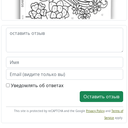
Уведомлять об ответах
Оставить отзыв
This site is protected by reCAPTCHA and the Google
Privacy Policy
and
Terms of
Service
apply.