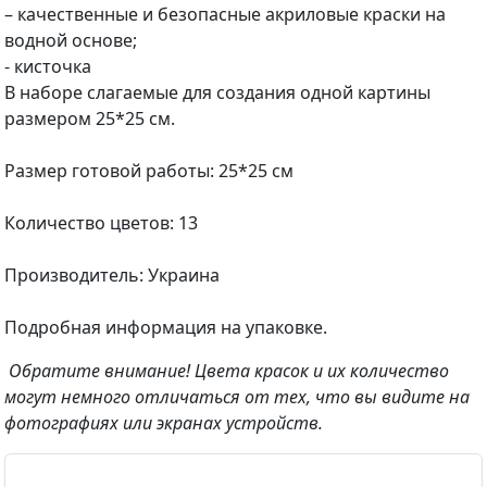
– качественные и безопасные акриловые краски на
водной основе;
- кисточка
В наборе слагаемые для создания одной картины
размером 25*25 см.
Размер готовой работы: 25*25 см
Количество цветов: 13
Производитель: Украина
Подробная информация на упаковке.
Обратите внимание! Цвета красок и их количество
могут немного отличаться от тех, что вы видите на
фотографиях или экранах устройств.