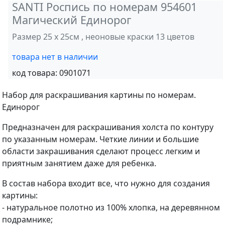
SANTI Роспись по номерам 954601
Магический Единорог
Размер 25 х 25см , неоновые краски 13 цветов
товара нет в наличии
код товара:
0901071
Набор для раскрашивания картины по номерам.
Единорог
Предназначен для раскрашивания холста по контуру
по указанным номерам. Четкие линии и большие
области закрашивания сделают процесс легким и
приятным занятием даже для ребенка.
В состав набора входит все, что нужно для создания
картины:
- натуральное полотно из 100% хлопка, на деревянном
подрамнике;