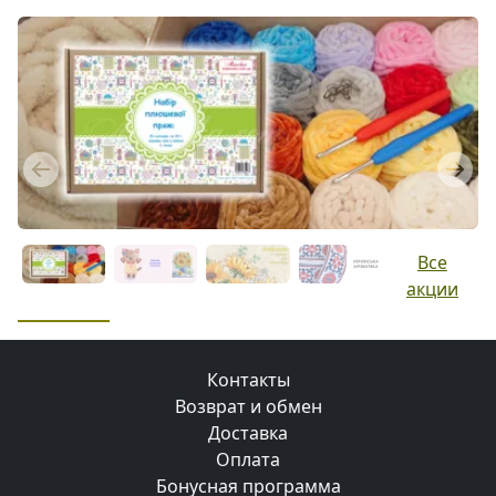
Previous
Next
Все
акции
Контакты
Возврат и обмен
Доставка
Оплата
Бонусная программа