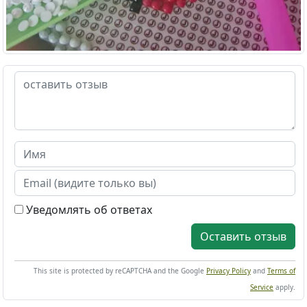
Уведомлять об ответах
Оставить отзыв
This site is protected by reCAPTCHA and the Google
Privacy Policy
and
Terms of
Service
apply.