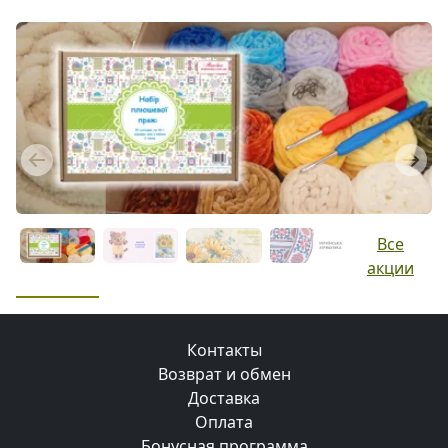
Previous
Next
Все
акции
Контакты
Возврат и обмен
Доставка
Оплата
Бонусная программа