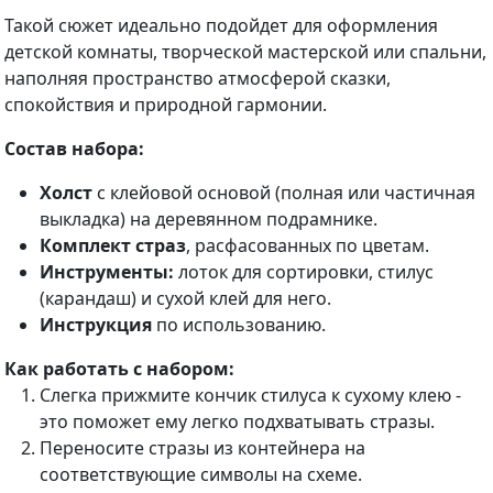
Такой сюжет идеально подойдет для оформления
детской комнаты, творческой мастерской или спальни,
наполняя пространство атмосферой сказки,
спокойствия и природной гармонии.
Состав набора:
Холст
с клейовой основой (полная или частичная
выкладка) на деревянном подрамнике.
Комплект страз
, расфасованных по цветам.
Инструменты:
лоток для сортировки, стилус
(карандаш) и сухой клей для него.
Инструкция
по использованию.
Как работать с набором:
Слегка прижмите кончик стилуса к сухому клею -
это поможет ему легко подхватывать стразы.
Переносите стразы из контейнера на
соответствующие символы на схеме.