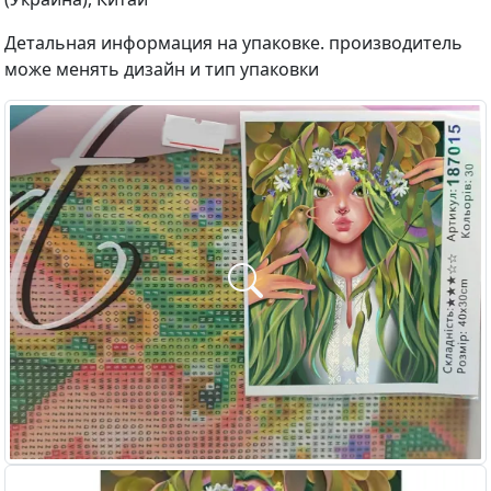
Детальная информация на упаковке. производитель
може менять дизайн и тип упаковки