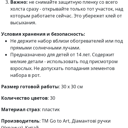
Важно:
не снимайте защитную пленку со всего
холста сразу - открывайте только тот участок, над
которым работаете сейчас. Это убережет клей от
высыхания.
Условия хранения и безопасность:
Не держите набор вблизи обогревателей или под
прямыми солнечными лучами.
Предназначено для детей от 14 лет. Содержит
мелкие детали - использовать под присмотром
взрослых. Не допускать попадания элементов
набора в рот.
Размер готовой работы
: 30 х 30 см
Количество цветов
: 30
Материал страз
: пластик
Производитель
: ТМ Go to Art, Діамантові ручки
(Украина), Китай