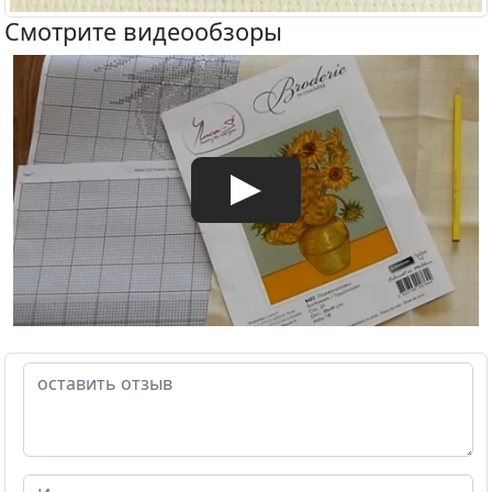
Смотрите видеообзоры