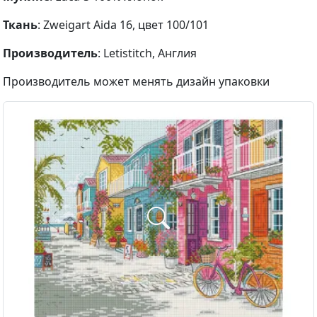
Ткань
: Zweigart Aida 16, цвет 100/101
Производитель
: Letistitch, Англия
Производитель может менять дизайн упаковки