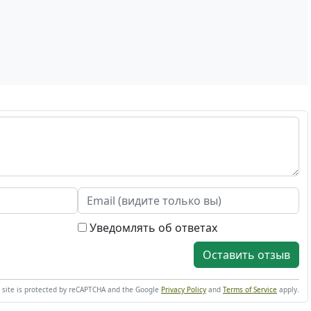
Уведомлять об ответах
Оставить отзыв
s site is protected by reCAPTCHA and the Google
Privacy Policy
and
Terms of Service
apply.