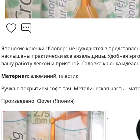
Японские крючки "Кловер" не нуждаются в представлен
наслышаны практически все вязальщицы. Удобная эрго
вашу работу легкой и приятной. Головка крючка идеаль
Материал
: алюминий, пластик
Ручка с покрытием софт-тач. Металическая часть - мат
Произведено: Clover (Япония)