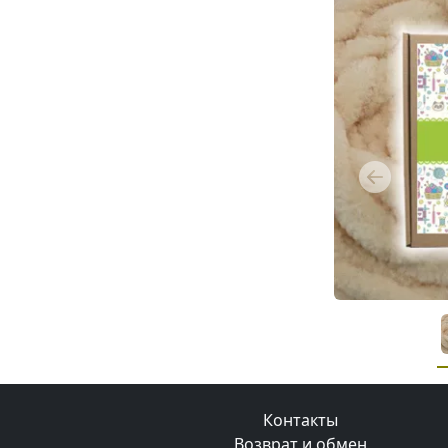
Previous
Контакты
Возврат и обмен