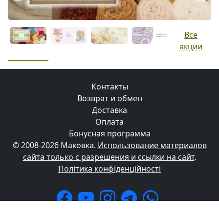
Все
акции
Контакты
Возврат и обмен
Доставка
Оплата
Бонусная программа
© 2008-2026 Маковка.
Использование материалов
сайта только с разрешения и ссылки на сайт
.
Політика конфіденційності