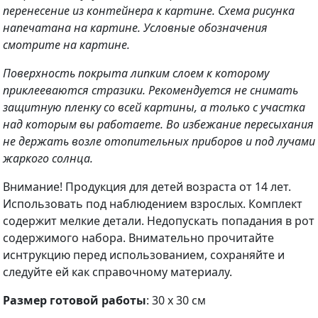
перенесение из контейнера к картине. Схема рисунка
напечатана на картине. Условные обозначения
смотрите на картине.
Поверхность покрыта липким слоем к которому
приклееваются стразики. Рекомендуется не снимать
защитную пленку со всей картины, а только с участка
над которым вы работаете. Во избежание пересыхания
не держать возле отопительных приборов и под лучами
жаркого солнца.
Внимание! Продукция для детей возраста от 14 лет.
Использовать под наблюдением взрослых. Комплект
содержит мелкие детали. Недопускать попадания в рот
содержимого набора. Внимательно прочитайте
иснтрукцию перед использованием, сохраняйте и
следуйте ей как справочному материалу.
Размер готовой работы
: 30 х 30 см