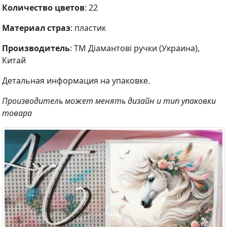
Количество цветов
: 22
Материал страз
: пластик
Производитель
: ТМ Діамантові ручки (Украина),
Китай
Детальная информация на упаковке.
Производитель может менять дизайн и тип упаковки
товара