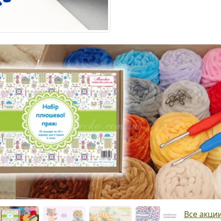
Все акци