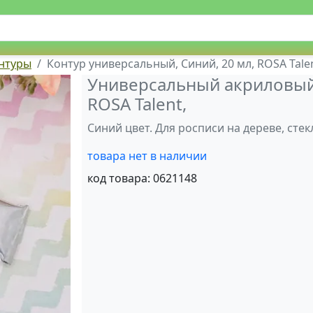
нтуры
Контур универсальный, Синий, 20 мл, ROSA Tale
Универсальный акриловый 
ROSA Talent,
Синий цвет. Для росписи на дереве, стек
товара нет в наличии
код товара:
0621148