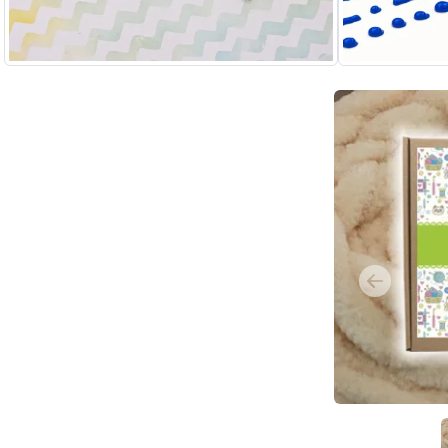
Previous