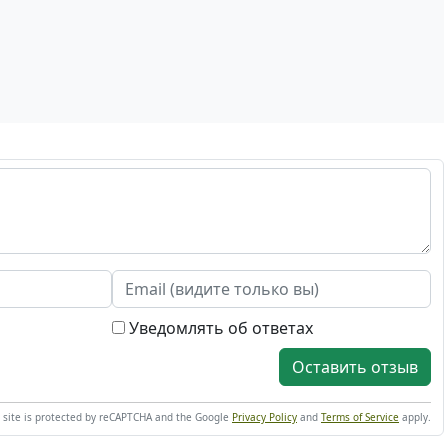
Уведомлять об ответах
Оставить отзыв
s site is protected by reCAPTCHA and the Google
Privacy Policy
and
Terms of Service
apply.