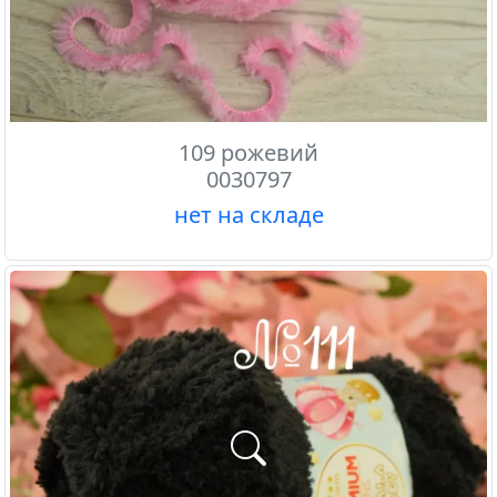
109 рожевий
0030797
нет на складе