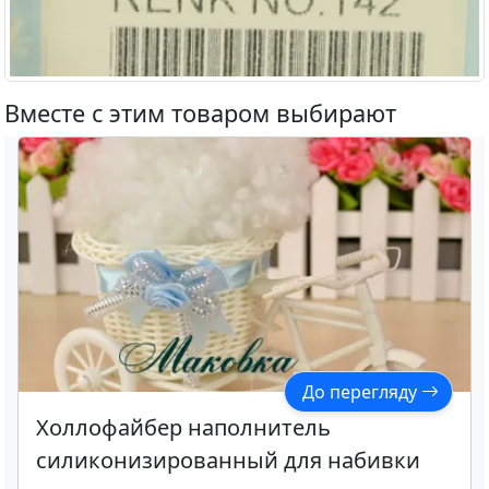
Вместе с этим товаром выбирают
До перегляду
Холлофайбер наполнитель
силиконизированный для набивки