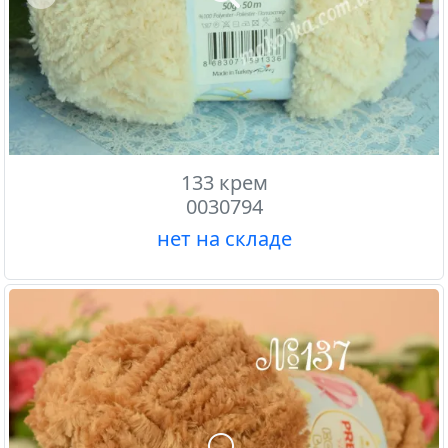
Previous
133 крем
0030794
нет на складе