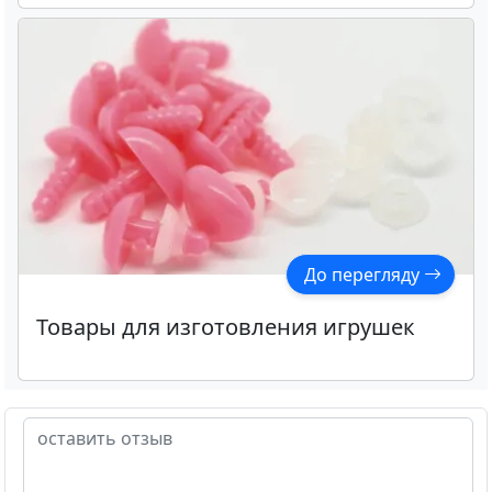
игрушек и подушек 200 г
До перегляду
Товары для изготовления игрушек