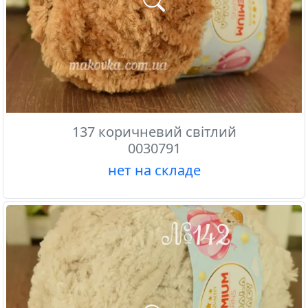
137 коричневий світлий
0030791
нет на складе