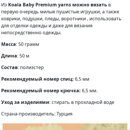
Из
Koala Baby Premium yarns
можно вязать
в
первую очередь милые пушистые игрушки, а также
коврики, подушки, пледы, воротники , использовать
для отделки одежды и даже для вязания
непосредственно одежды.
Масса
: 50 грамм
Длина
: 50 м
Состав
: полиэстер
Рекомендуемый номер спиц:
6,5 мм
Рекомендуемый номер крючка:
6,5 мм.
Уход за изделиями
: стирать в прохладной воде
Страна-производитель: Турция