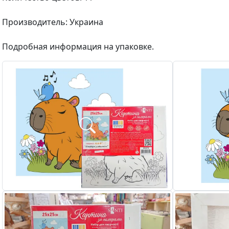
Производитель: Украина
Подробная информация на упаковке.