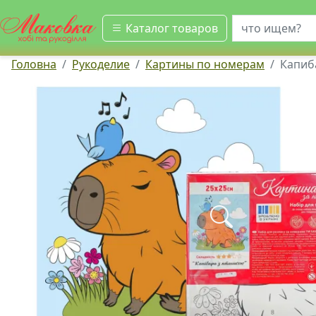
искать
Каталог товаров
Головна
Рукоделие
Картины по номерам
Капиб