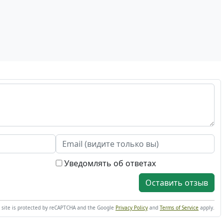
Уведомлять об ответах
Оставить отзыв
s site is protected by reCAPTCHA and the Google
Privacy Policy
and
Terms of Service
apply.