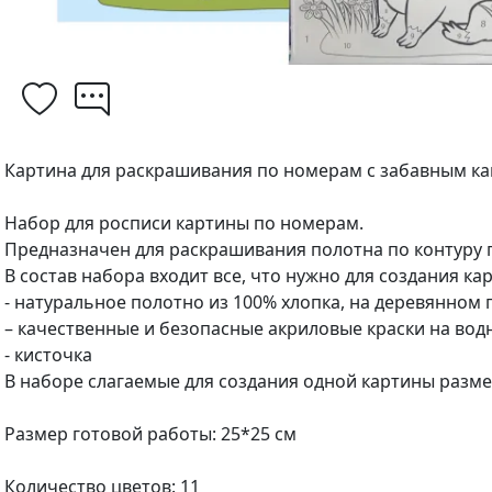
Картина для раскрашивания по номерам с забавным к
Набор для росписи картины по номерам.
Предназначен для раскрашивания полотна по контуру 
В состав набора входит все, что нужно для создания ка
- натуральное полотно из 100% хлопка, на деревянном
– качественные и безопасные акриловые краски на вод
- кисточка
В наборе слагаемые для создания одной картины разме
Размер готовой работы: 25*25 см
Количество цветов: 11