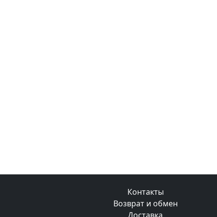
Контакты
Возврат и обмен
Доставка