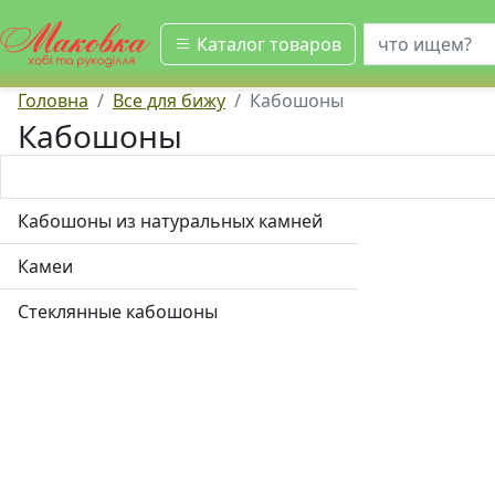
искать
Каталог товаров
Головна
Все для бижу
Кабошоны
Кабошоны
Кабошоны из натуральных камней
Камеи
Стеклянные кабошоны