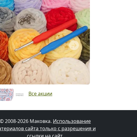
Next
Все акции
© 2008-2026 Маковка.
Использование
атериалов сайта только с разрешения и
ссылки на сайт
.