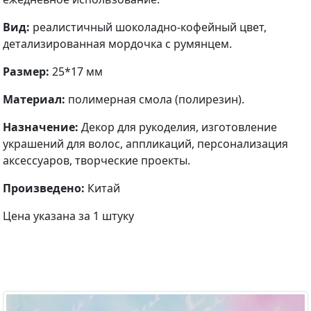
Вид:
реалистичный шоколадно-кофейный цвет,
детализированная мордочка с румянцем.
Размер:
25*17 мм
Материал:
полимерная смола (полирезин).
Назначение:
Декор для рукоделия, изготовление
украшений для волос, аппликаций, персонализация
аксессуаров, творческие проекты.
Произведено:
Китай
Цена указана за 1 штуку