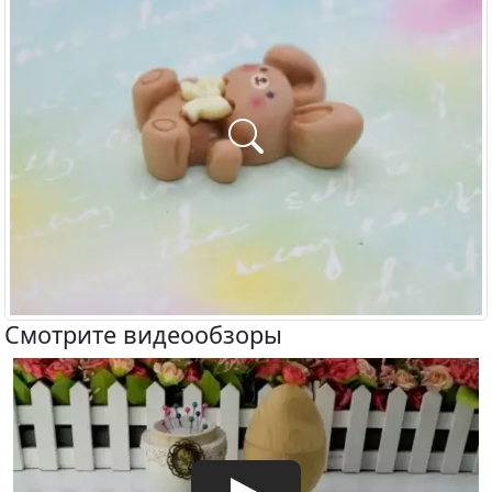
Смотрите видеообзоры