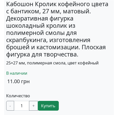
Кабошон Кролик кофейного цвета
с бантиком, 27 мм, матовый.
Декоративная фигурка
шоколадный кролик из
полимерной смолы для
скрапбукинга, изготовления
брошей и кастомизации. Плоская
фигурка для творчества.
25×27 мм, полимерная смола, цвет кофейный
В наличии
11.00
грн
Количество
-
+
Купить