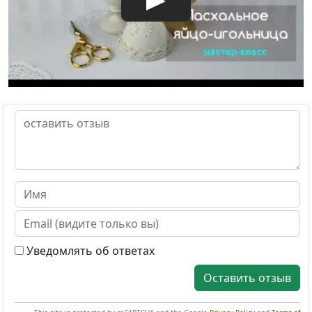
Уведомлять об ответах
Оставить отзыв