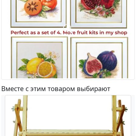
Вместе с этим товаром выбирают