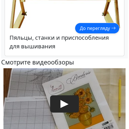
До перегляду
Пяльцы, станки и приспособления
для вышивания
Смотрите видеообзоры