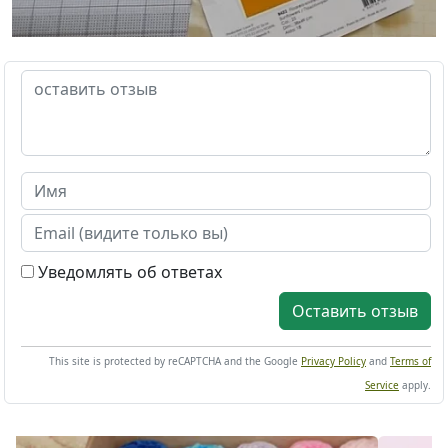
Уведомлять об ответах
Оставить отзыв
This site is protected by reCAPTCHA and the Google
Privacy Policy
and
Terms of
Service
apply.