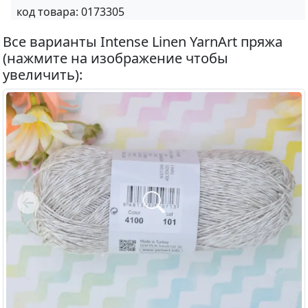
код товара:
0173305
Все варианты Intense Linen YarnArt пряжа
(нажмите на изображение чтобы
увеличить):
Previous