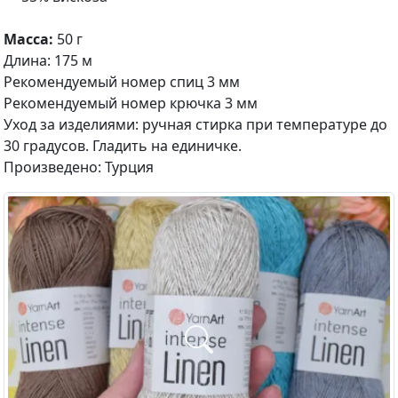
Масса:
50 г
Длина: 175 м
Рекомендуемый номер спиц 3 мм
Рекомендуемый номер крючка 3 мм
Уход за изделиями: ручная стирка при температуре до
30 градусов. Гладить на единичке.
Произведено: Турция