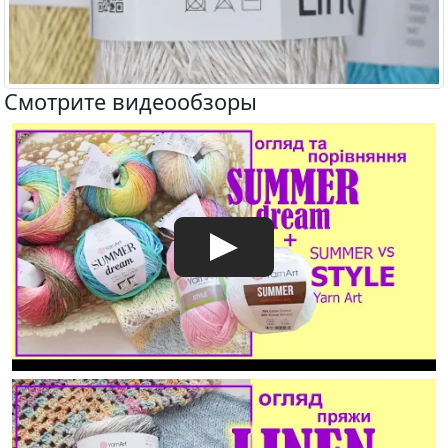
Смотрите видеообзоры