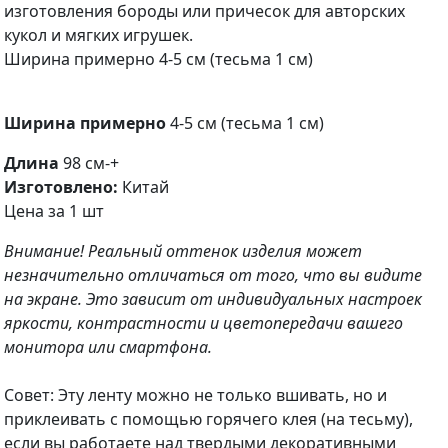
изготовления бороды или причесок для авторских
кукол и мягких игрушек.
Ширина примерно 4-5 см (тесьма 1 см)
Ширина примерно
4-5 см (тесьма 1 см)
Длина
98 см-+
Изготовлено:
Китай
Цена за 1 шт
Внимание! Реальный оттенок изделия может
незначительно отличаться от того, что вы видите
на экране. Это зависит от индивидуальных настроек
яркости, контрастности и цветопередачи вашего
монитора или смартфона.
Совет: Эту ленту можно не только вшивать, но и
приклеивать с помощью горячего клея (на тесьму),
если вы работаете над твердыми декоративными