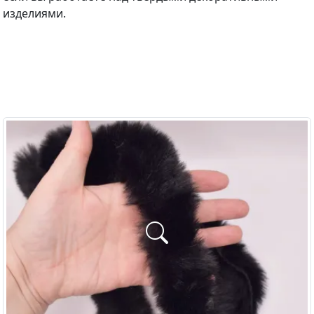
изделиями.