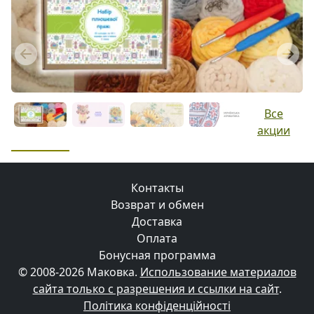
Previous
Next
Все
акции
Контакты
Возврат и обмен
Доставка
Оплата
Бонусная программа
© 2008-2026 Маковка.
Использование материалов
сайта только с разрешения и ссылки на сайт
.
Політика конфіденційності