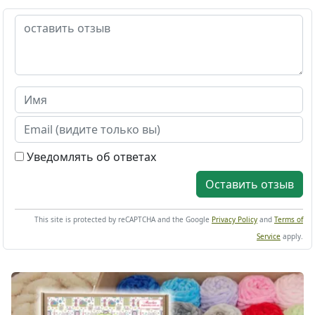
Уведомлять об ответах
Оставить отзыв
This site is protected by reCAPTCHA and the Google
Privacy Policy
and
Terms of
Service
apply.