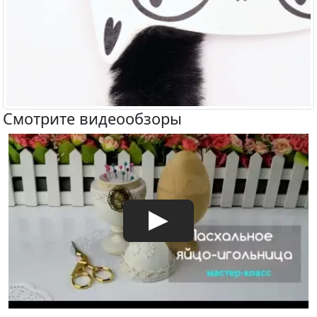
Смотрите видеообзоры