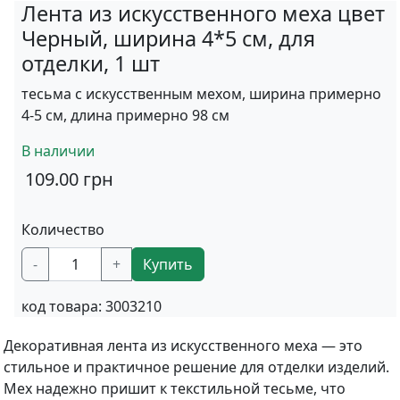
Лента из искусственного меха цвет
Черный, ширина 4*5 см, для
отделки, 1 шт
тесьма с искусственным мехом, ширина примерно
4-5 см, длина примерно 98 см
В наличии
109.00
грн
Количество
-
+
Купить
код товара:
3003210
Декоративная лента из искусственного меха — это
стильное и практичное решение для отделки изделий.
Мех надежно пришит к текстильной тесьме, что