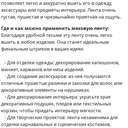
позволяет легко и аккуратно вшить его в одежду,
аксессуары или предметы интерьера. Лента очень
густая, пушистая и чрезвычайно приятная на ощупь.
Где и как можно применить меховую ленту:
Благодаря удобной тесьме эту ленту очень легко
вшить в любое изделие. Она станет идеальным
финальным штрихом в ваших идеях:
- Для отделки одежды: декорирование капюшонов,
манжет, карманов или низа изделий.
- Для создания аксессуаров: из неё получаются
отличные пушистые резинки и заколки для волос или
декоративные элементы на наушниках.
- Для декорирования интерьера: украсьте края
декоративных подушек, пледов или текстильных
корзин, чтобы придать интерьеру мягкости.
- Для творческих проектов: лента незаменима для
отделки карнавальных и сценических костюмов,