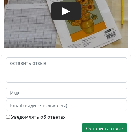
Уведомлять об ответах
Оставить отзыв