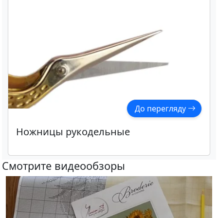
До перегляду
Ножницы рукодельные
Смотрите видеообзоры