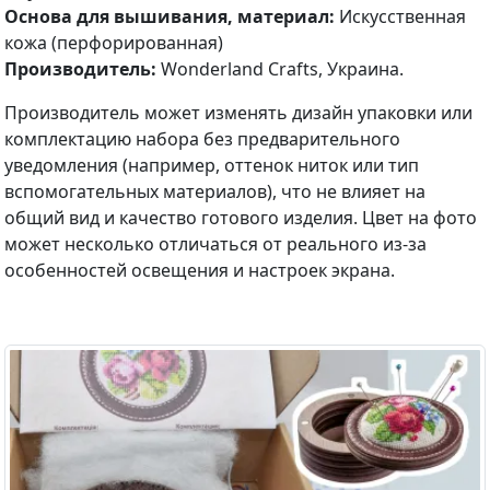
Основа для вышивания, материал:
Искусственная
кожа (перфорированная)
Производитель:
Wonderland Crafts, Украина.
Производитель может изменять дизайн упаковки или
комплектацию набора без предварительного
уведомления (например, оттенок ниток или тип
вспомогательных материалов), что не влияет на
общий вид и качество готового изделия. Цвет на фото
может несколько отличаться от реального из-за
особенностей освещения и настроек экрана.