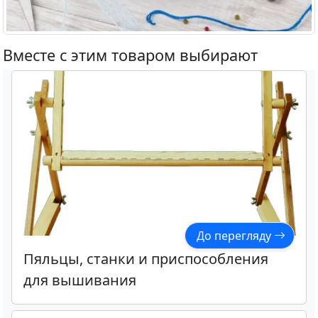
Вместе с этим товаром выбирают
До перегляду
Пяльцы, станки и приспособления
для вышивания