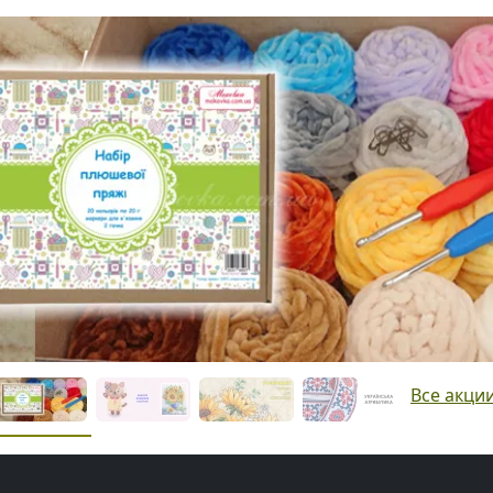
Все акци