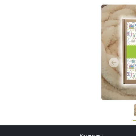
Previous