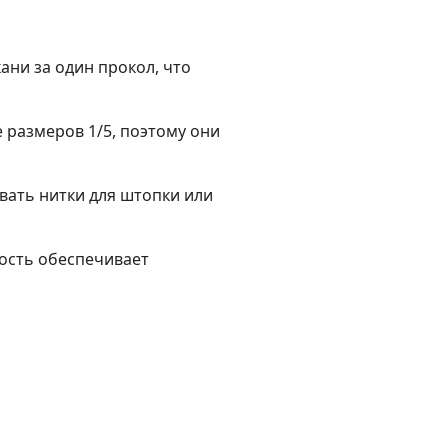
ани за один прокол, что
размеров 1/5, поэтому они
вать нитки для штопки или
ость обеспечивает