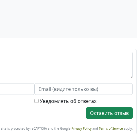
Уведомлять об ответах
Оставить отзыв
s site is protected by reCAPTCHA and the Google
Privacy Policy
and
Terms of Service
apply.