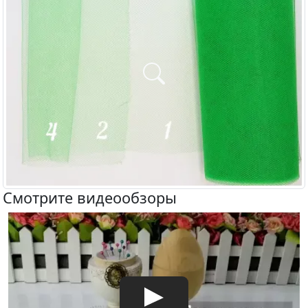
Смотрите видеообзоры