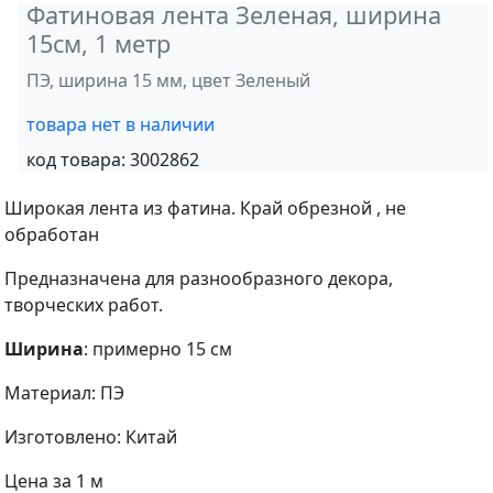
Фатиновая лента Зеленая, ширина
15см, 1 метр
ПЭ, ширина 15 мм, цвет Зеленый
товара нет в наличии
код товара:
3002862
Широкая лента из фатина. Край обрезной , не
обработан
Предназначена для разнообразного декора,
творческих работ.
Ширина
: примерно 15 см
Материал: ПЭ
Изготовлено: Китай
Цена за 1 м