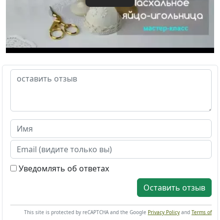
Уведомлять об ответах
Оставить отзыв
This site is protected by reCAPTCHA and the Google
Privacy Policy
and
Terms of