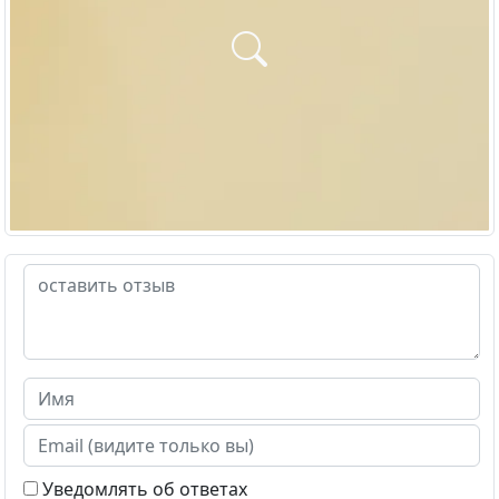
Уведомлять об ответах