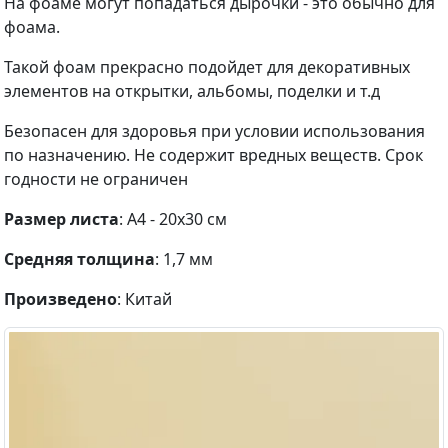
На фоаме могут попадаться дырочки - это обычно для
фоама.
Такой фоам прекрасно подойдет для декоративных
элементов на открытки, альбомы, поделки и т.д
Безопасен для здоровья при условии использования
по назначению. Не содержит вредных веществ. Срок
годности не ограничен
Размер листа
: А4 - 20х30 см
Средняя толщина
: 1,7 мм
Произведено
: Китай