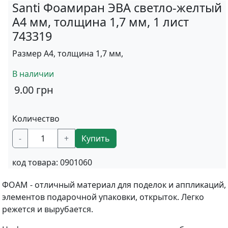
Santi Фоамиран ЭВА светло-желтый
А4 мм, толщина 1,7 мм, 1 лист
743319
Размер А4, толщина 1,7 мм,
В наличии
9.00
грн
Количество
-
+
Купить
код товара:
0901060
ФОАМ - отличный материал для поделок и аппликаций,
элементов подарочной упаковки, открыток. Легко
режется и вырубается.