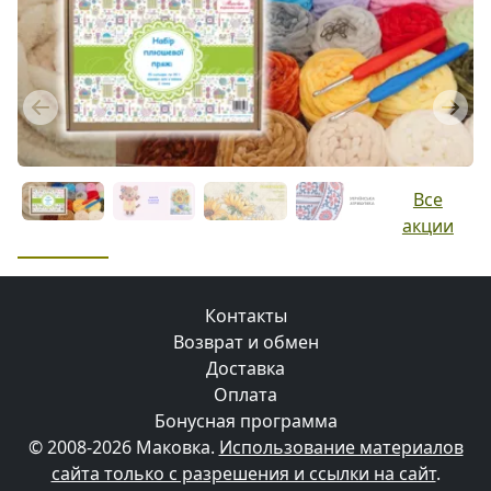
Previous
Next
Все
акции
Контакты
Возврат и обмен
Доставка
Оплата
Бонусная программа
© 2008-2026 Маковка.
Использование материалов
сайта только с разрешения и ссылки на сайт
.