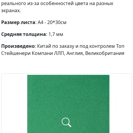
реального из-за особенностей цвета на разных
экранах.
Размер листа
: А4 - 20*30см
Средняя толщина
: 1,7 мм
Произведено
: Китай по заказу и под контролем Топ
Стейшенери Компани ЛЛП, Англия, Великобритания