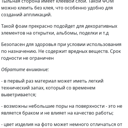
Тыльная сторона имеет клеевой слой. Такой ФОМ
можно клеить без клея, что особенно удобно для
созданий аппликаций.
Такой фоам прекрасно подойдет для декоративных
элементов на открытки, альбомы, поделки и т.д
Безопасен для здоровья при условии использования
по назначению. Не содержит вредных веществ. Срок
годности не ограничен
Обратите внимание:
- в первый раз материал может иметь легкий
технический запах, который со временем
выветривается;
- возможны небольшие поры на поверхности - это не
является браком и не влияет на качество работы;
- цвет изделия на фото может немного отличаться от