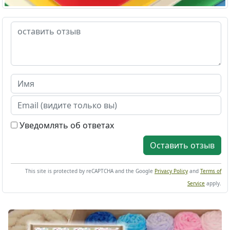
Уведомлять об ответах
Оставить отзыв
This site is protected by reCAPTCHA and the Google
Privacy Policy
and
Terms of
Service
apply.