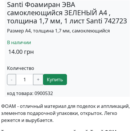
Santi Фоамиран ЭВА
самоклеющийся ЗЕЛЕНЫЙ А4 ,
толщина 1,7 мм, 1 лист Santi 742723
Размер А4, толщина 1,7 мм, самоклеющийся
В наличии
14.00
грн
Количество
-
+
Купить
код товара:
0900532
ФОАМ - отличный материал для поделок и аппликаций,
элементов подарочной упаковки, открыток. Легко
режется и вырубается.