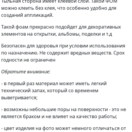
Тыльная сторона имеет клеевой слой. Такой ФОМ
можно клеить без клея, что особенно удобно для
созданий аппликаций.
Такой фоам прекрасно подойдет для декоративных
элементов на открытки, альбомы, поделки и т.д
Безопасен для здоровья при условии использования
по назначению. Не содержит вредных веществ. Срок
годности не ограничен
Обратите внимание:
- в первый раз материал может иметь легкий
технический запах, который со временем
выветривается;
- возможны небольшие поры на поверхности - это не
является браком и не влияет на качество работы;
- цвет изделия на фото может немного отличаться от