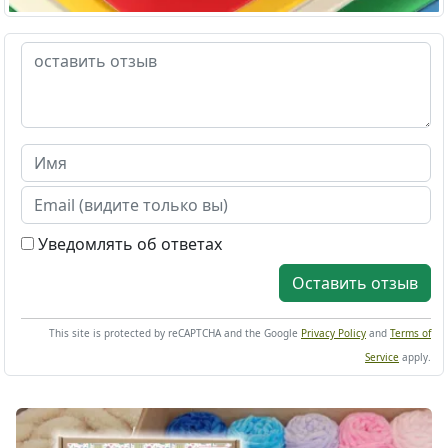
Уведомлять об ответах
Оставить отзыв
This site is protected by reCAPTCHA and the Google
Privacy Policy
and
Terms of
Service
apply.