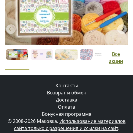
Previous
Next
Все
акции
Контакты
Возврат и обмен
Доставка
Оплата
Бонусная программа
© 2008-2026 Маковка.
Использование материалов
сайта только с разрешения и ссылки на сайт
.