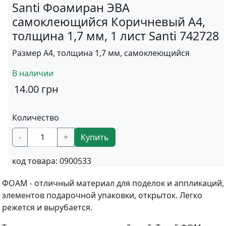
Santi Фоамиран ЭВА
самоклеющийся Коричневый А4,
толщина 1,7 мм, 1 лист Santi 742728
Размер А4, толщина 1,7 мм, самоклеющийся
В наличии
14.00
грн
Количество
-
+
Купить
код товара:
0900533
ФОАМ - отличный материал для поделок и аппликаций,
элементов подарочной упаковки, открыток. Легко
режется и вырубается.