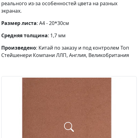
реального из-за особенностей цвета на разных
экранах.
Размер листа
: А4 - 20*30см
Средняя толщина
: 1,7 мм
Произведено
: Китай по заказу и под контролем Топ
Стейшенери Компани ЛЛП, Англия, Великобритания