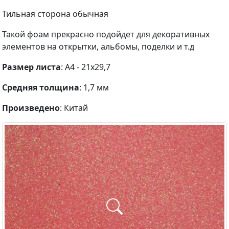
Тильная сторона обычная
Такой фоам прекрасно подойдет для декоративных
элементов на открытки, альбомы, поделки и т.д
Размер листа
: А4 - 21х29,7
Средняя толщина
: 1,7 мм
Произведено
: Китай