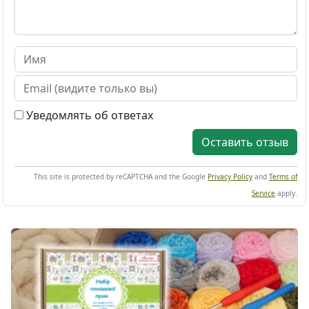
Уведомлять об ответах
Оставить отзыв
This site is protected by reCAPTCHA and the Google
Privacy Policy
and
Terms of
Service
apply.