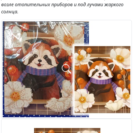
возле отопительных приборов и под лучами жаркого
солнца.