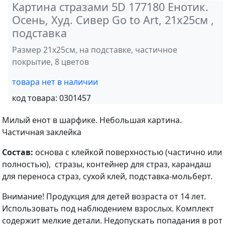
Картина стразами 5D 177180 Енотик.
Осень, Худ. Сивер Go to Art, 21х25см ,
подставка
Размер 21х25см, на подставке, частичное
покрытие, 8 цветов
товара нет в наличии
код товара:
0301457
Милый енот в шарфике. Небольшая картина.
Частичная заклейка
Состав:
основа с клейкой поверхностью (частично или
полностью), стразы, контейнер для страз, карандаш
для переноса страз, сухой клей, подставка-мольберт.
Внимание! Продукция для детей возраста от 14 лет.
Использовать под наблюдением взрослых. Комплект
содержит мелкие детали. Недопускать попадания в рот