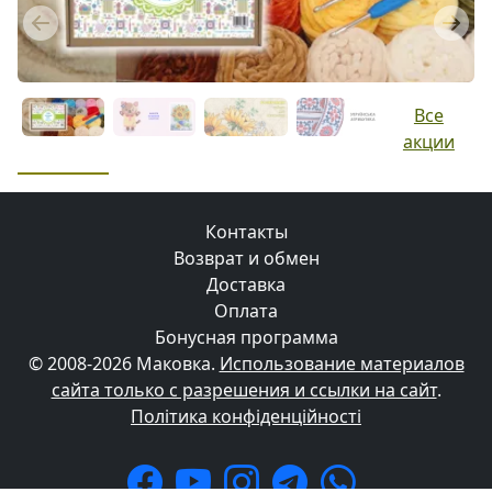
Previous
Next
Все
акции
Контакты
Возврат и обмен
Доставка
Оплата
Бонусная программа
© 2008-2026 Маковка.
Использование материалов
сайта только с разрешения и ссылки на сайт
.
Політика конфіденційності