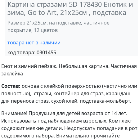
Картина стразами 5D 178430 Енотик и
зима, Go to Art, 21х25см , подставка
Размер 21х25см, на подставке, частичное
покрытие, 12 цветов
товара нет в наличии
код товара:
0301455
Енот и зимний пейзаж. Небольшая картина. Частичная
заклейка
Состав:
основа с клейкой поверхностью (частично или
полностью), стразы, контейнер для страз, карандаш
для переноса страз, сухой клей, подставка-мольберт.
Внимание! Продукция для детей возраста от 14 лет.
Использовать под наблюдением взрослых. Комплект
содержит мелкие детали. Недопускать попадания в рот
содержимого набора. Внимательно прочитайте