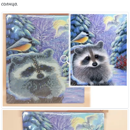
солнца.