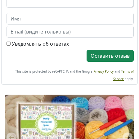
Уведомлять об ответах
Оставить отзыв
This site is protected by reCAPTCHA and the Google
Privacy Policy
and
Terms of
Service
apply.