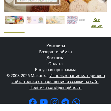
Previous
Next
Все
акции
Контакты
Возврат и обмен
Доставка
Оплата
Бонусная программа
© 2008-2026 Маковка.
Использование материалов
сайта только с разрешения и ссылки на сайт
.
Політика конфіденційності