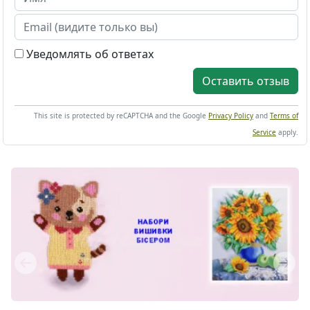
Уведомлять об ответах
Оставить отзыв
This site is protected by reCAPTCHA and the Google
Privacy Policy
and
Terms of
Service
apply.
Previous
Next