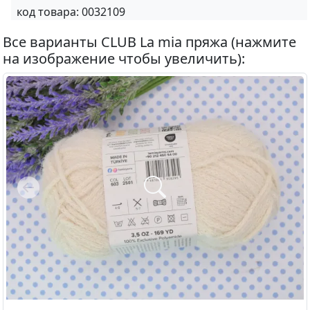
код товара:
0032109
Все варианты CLUB La mia пряжа (нажмите
на изображение чтобы увеличить):
Previous