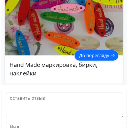
До перегляду
Hand Made маркировка, бирки,
наклейки