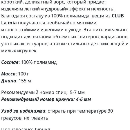
короткий, деликатный ворс, который придает
изделиям легкий «пудровый» эффект и нежность.
Благодаря составу из 100% полиамида, вещи из
CLUB
La mia
получаются необычайно мягкими,
износостойкими и легкими в уходе. Эта нить идеально
подходит для вязания объемных свитеров, кардиганов,
уютных аксессуаров, а также стильных детских вещей и
милых игрушек.
Состав
: 100% полиамид
Масса
: 100 г
Длина
: 155 м
Рекомендуемый номер спиц: 5-7 мм
Рекомендуемый номер крючка: 4-6 мм
Уход за изделиями
: стирать при температуре 30
градусов, не гладить
Произведено: Турция