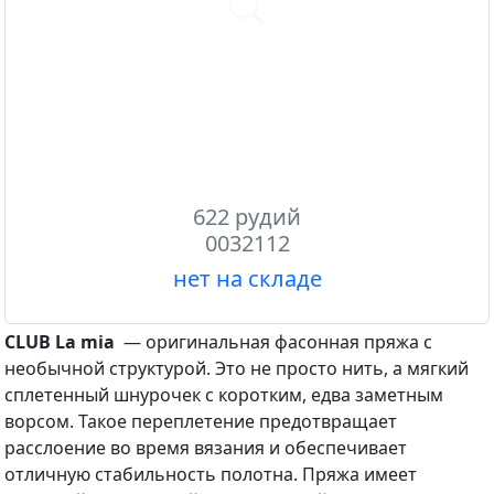
Previous
622 рудий
0032112
нет на складе
CLUB La mia
— оригинальная фасонная пряжа с
необычной структурой. Это не просто нить, а мягкий
сплетенный шнурочек с коротким, едва заметным
ворсом. Такое переплетение предотвращает
расслоение во время вязания и обеспечивает
отличную стабильность полотна. Пряжа имеет