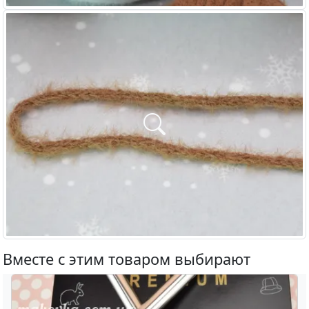
Вместе с этим товаром выбирают