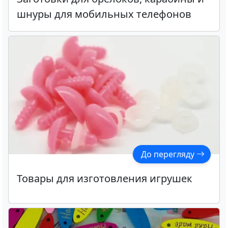
шнуры для мобильных телефонов
До перегляду
Товары для изготовления игрушек