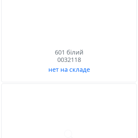
601 білий
0032118
нет на складе