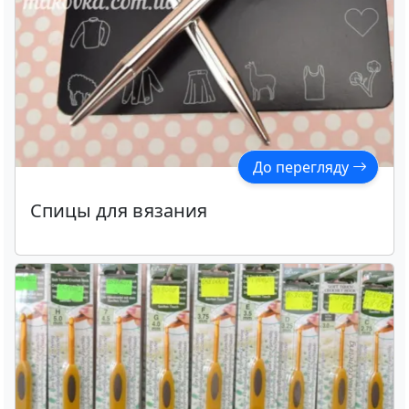
До перегляду
Спицы для вязания