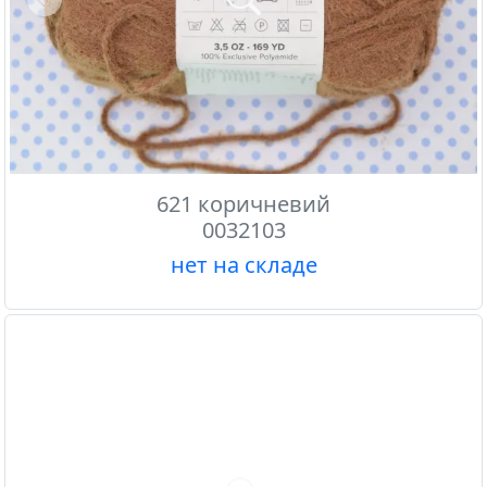
Previous
621 коричневий
0032103
нет на складе