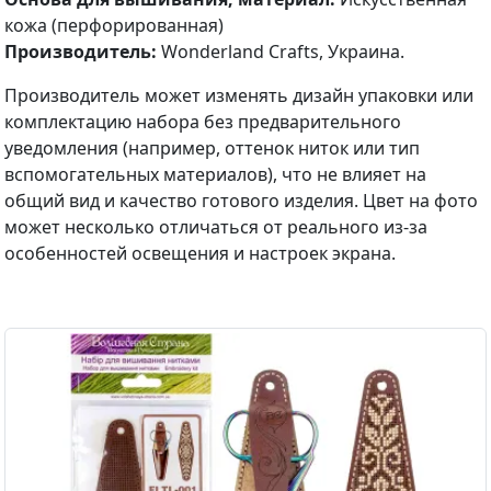
кожа (перфорированная)
Производитель:
Wonderland Crafts, Украина.
Производитель может изменять дизайн упаковки или
комплектацию набора без предварительного
уведомления (например, оттенок ниток или тип
вспомогательных материалов), что не влияет на
общий вид и качество готового изделия. Цвет на фото
может несколько отличаться от реального из-за
особенностей освещения и настроек экрана.