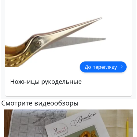
До перегляду
Ножницы рукодельные
Смотрите видеообзоры