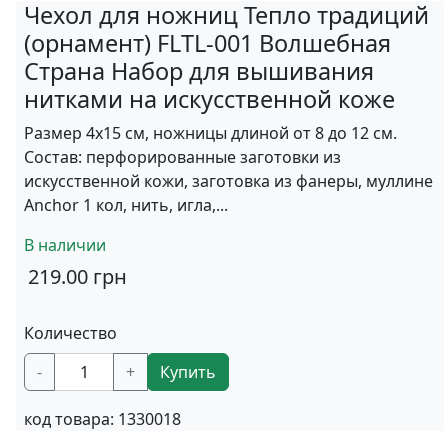
Чехол для ножниц Тепло традиций
(орнамент) FLTL-001 Волшебная
Страна Набор для вышивания
нитками на искусственной коже
Размер 4х15 см, ножницы длиной от 8 до 12 см.
Состав: перфорированные заготовки из
искусственной кожи, заготовка из фанеры, муллине
Anchor 1 кол, нить, игла,...
В наличии
219.00
грн
Количество
-
+
Купить
код товара:
1330018