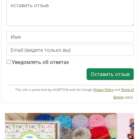
Уведомлять об ответах
Оставить отзыв
This site is protected by reCAPTCHA and the Google
Privacy Policy
and
Terms of
Service
apply.