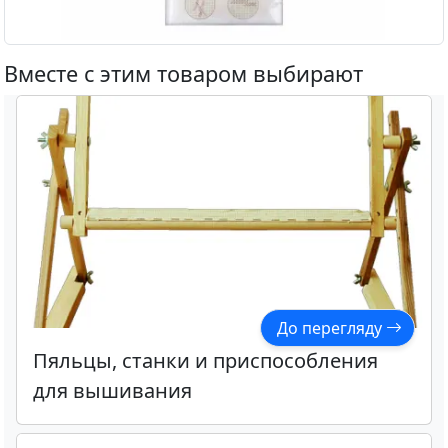
Вместе с этим товаром выбирают
До перегляду
Пяльцы, станки и приспособления
для вышивания