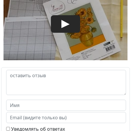
Уведомлять об ответах