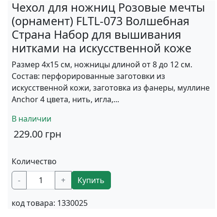
Чехол для ножниц Розовые мечты
(орнамент) FLTL-073 Волшебная
Страна Набор для вышивания
нитками на искусственной коже
Размер 4х15 см, ножницы длиной от 8 до 12 см.
Состав: перфорированные заготовки из
искусственной кожи, заготовка из фанеры, муллине
Anchor 4 цвета, нить, игла,...
В наличии
229.00
грн
Количество
-
+
Купить
код товара:
1330025