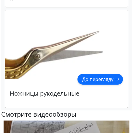
До перегляду
Ножницы рукодельные
Смотрите видеообзоры