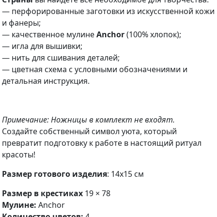
— перфорированные заготовки из искусственной кожи
и фанеры;
— качественное мулине
Anchor
(100% хлопок);
— игла для вышивки;
— нить для сшивания деталей;
— цветная схема с условными обозначениями и
детальная инструкция.
Примечание: Ножницы в комплект не входят.
Создайте собственный символ уюта, который
превратит подготовку к работе в настоящий ритуал
красоты!
Размер готового изделия
: 14х15 см
Размер в крестиках
19 × 78
Мулине:
Anchor
Количество цветов:
4