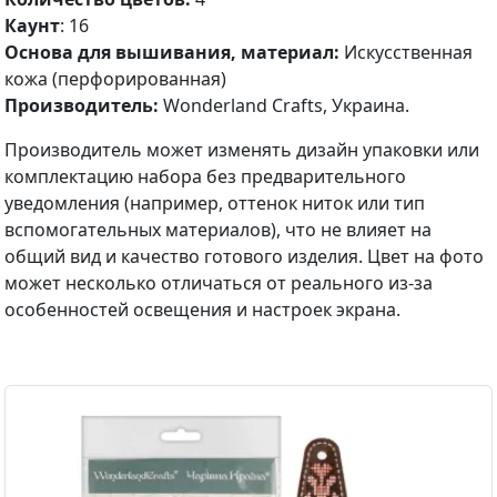
Каунт
: 16
Основа для вышивания, материал:
Искусственная
кожа (перфорированная)
Производитель:
Wonderland Crafts, Украина.
Производитель может изменять дизайн упаковки или
комплектацию набора без предварительного
уведомления (например, оттенок ниток или тип
вспомогательных материалов), что не влияет на
общий вид и качество готового изделия. Цвет на фото
может несколько отличаться от реального из-за
особенностей освещения и настроек экрана.