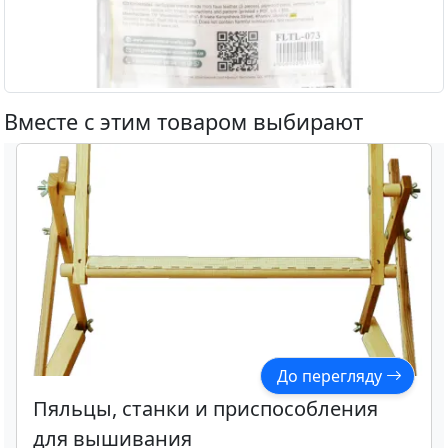
Вместе с этим товаром выбирают
До перегляду
Пяльцы, станки и приспособления
для вышивания