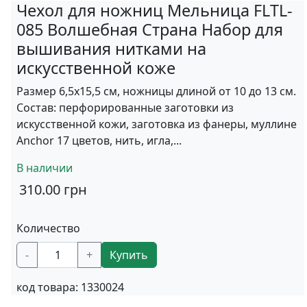
Чехол для ножниц Мельница FLTL-
085 Волшебная Страна Набор для
вышивания нитками на
искусственной коже
Размер 6,5х15,5 см, ножницы длиной от 10 до 13 см.
Состав: перфорированные заготовки из
искусственной кожи, заготовка из фанеры, муллине
Anchor 17 цветов, нить, игла,...
В наличии
310.00
грн
Количество
-
+
Купить
код товара:
1330024