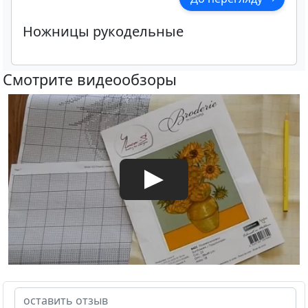
Ножницы рукодельные
Смотрите видеообзоры