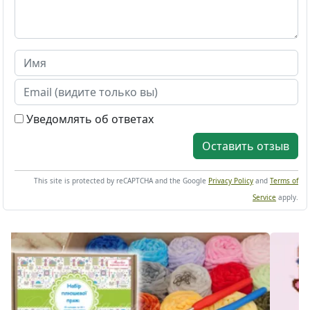
Уведомлять об ответах
Оставить отзыв
This site is protected by reCAPTCHA and the Google
Privacy Policy
and
Terms of
Service
apply.