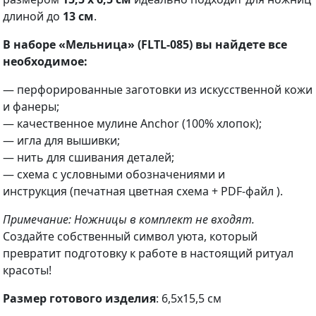
длиной до
13 см
.
В наборе «Мельница» (FLTL-085) вы найдете все
необходимое:
— перфорированные заготовки из искусственной кожи
и фанеры;
— качественное мулине Anchor (100% хлопок);
— игла для вышивки;
— нить для сшивания деталей;
— схема с условными обозначениями и
инструкция (печатная цветная схема + PDF-файл ).
Примечание: Ножницы в комплект не входят.
Создайте собственный символ уюта, который
превратит подготовку к работе в настоящий ритуал
красоты!
Размер готового изделия
: 6,5х15,5 см