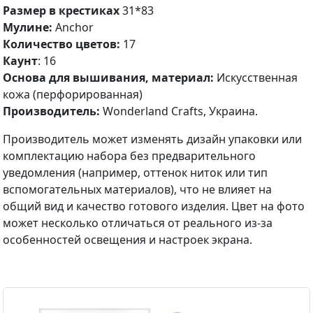
Размер в крестиках
31*83
Мулине:
Anchor
Количество цветов:
17
Каунт
: 16
Основа для вышивания, материал:
Искусственная
кожа (перфорированная)
Производитель:
Wonderland Crafts, Украина.
Производитель может изменять дизайн упаковки или
комплектацию набора без предварительного
уведомления (например, оттенок ниток или тип
вспомогательных материалов), что не влияет на
общий вид и качество готового изделия. Цвет на фото
может несколько отличаться от реального из-за
особенностей освещения и настроек экрана.