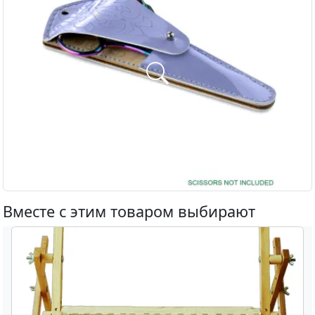
Вместе с этим товаром выбирают