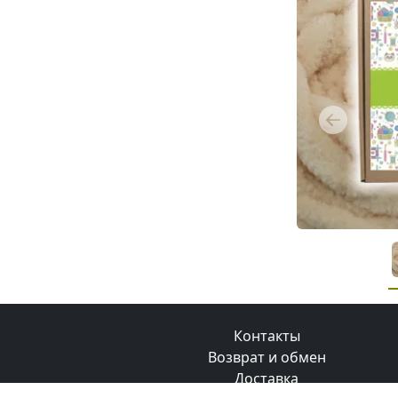
Previous
Контакты
Возврат и обмен
Доставка