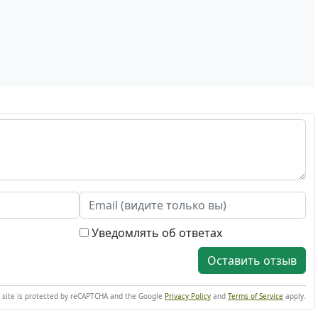
Уведомлять об ответах
Оставить отзыв
s site is protected by reCAPTCHA and the Google
Privacy Policy
and
Terms of Service
apply.