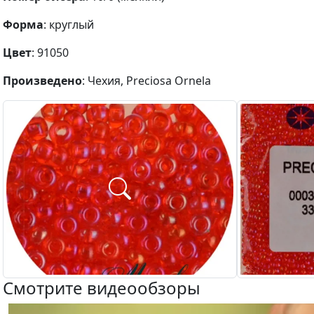
Форма
: круглый
Цвет
: 91050
Произведено
: Чехия, Preciosa Ornela
Смотрите видеообзоры