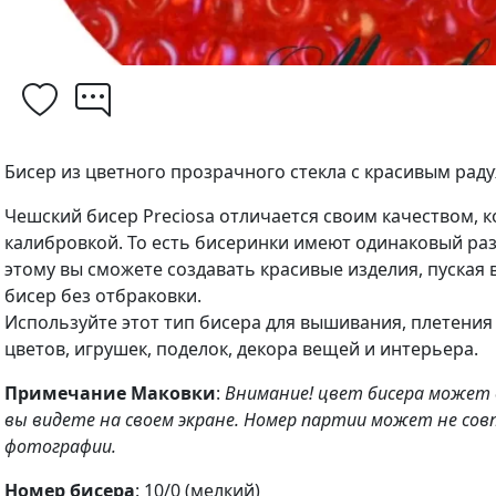
Бисер из цветного прозрачного стекла с красивым ра
Чешский бисер Preciosa отличается своим качеством, 
калибровкой. То есть бисеринки имеют одинаковый раз
этому вы сможете создавать красивые изделия, пуская 
бисер без отбраковки.
Используйте этот тип бисера для вышивания, плетения
цветов, игрушек, поделок, декора вещей и интерьера.
Примечание Маковки
:
Внимание! цвет бисера может
вы видете на своем экране. Номер партии может не сов
фотографии.
Номер бисера
: 10/0 (мелкий)