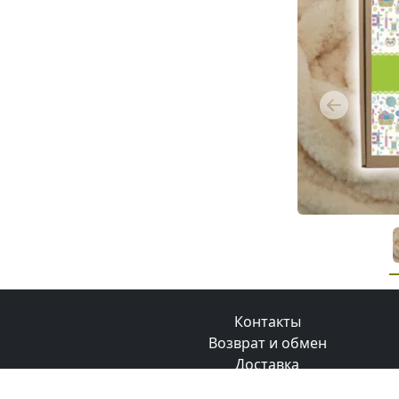
Previous
Контакты
Возврат и обмен
Доставка
Оплата