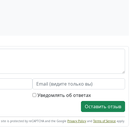
Уведомлять об ответах
Оставить отзыв
s site is protected by reCAPTCHA and the Google
Privacy Policy
and
Terms of Service
apply.