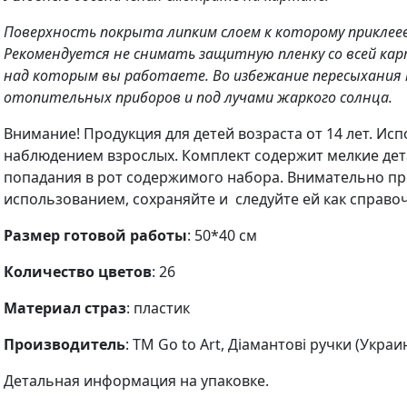
Поверхность покрыта липким слоем к которому приклее
Рекомендуется не снимать защитную пленку со всей кар
над которым вы работаете. Во избежание пересыхания 
отопительных приборов и под лучами жаркого солнца.
Внимание! Продукция для детей возраста от 14 лет. Ис
наблюдением взрослых. Комплект содержит мелкие дет
попадания в рот содержимого набора. Внимательно п
использованием, сохраняйте и следуйте ей как справо
Размер готовой работы
: 50*40 см
Количество цветов
: 26
Материал страз
: пластик
Производитель
: ТМ Go to Art, Діамантові ручки (Украи
Детальная информация на упаковке.