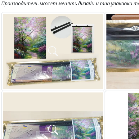
Производитель может менять дизайн и тип упаковки т