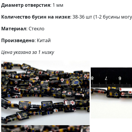
Диаметр отверстия
: 1 мм
Количество бусин на низке
: 38-36 шт (1-2 бусины мог
Материал
: Стекло
Произведено
: Китай
Цена указана за 1 низку