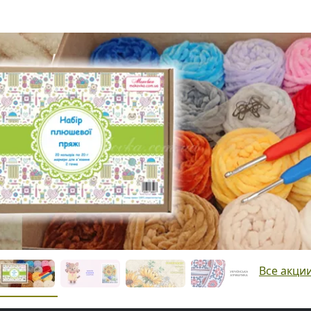
Все акци