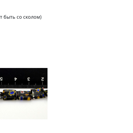
ут быть со сколом)