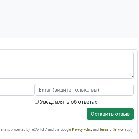
Уведомлять об ответах
Оставить отзыв
s site is protected by reCAPTCHA and the Google
Privacy Policy
and
Terms of Service
apply.