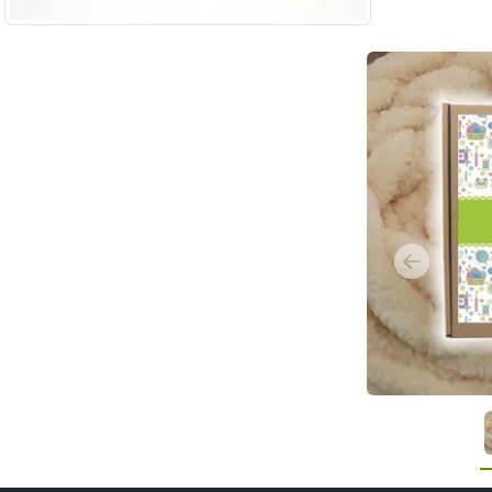
Previous